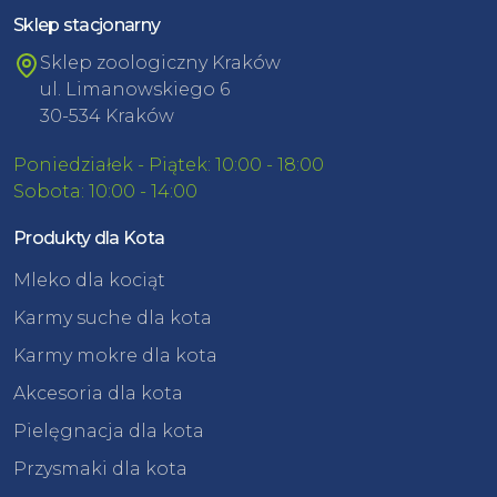
Sklep stacjonarny
Sklep zoologiczny Kraków
ul. Limanowskiego 6
30-534 Kraków
Poniedziałek - Piątek: 10:00 - 18:00
Sobota: 10:00 - 14:00
Produkty dla Kota
Mleko dla kociąt
Karmy suche dla kota
Karmy mokre dla kota
Akcesoria dla kota
Pielęgnacja dla kota
Przysmaki dla kota