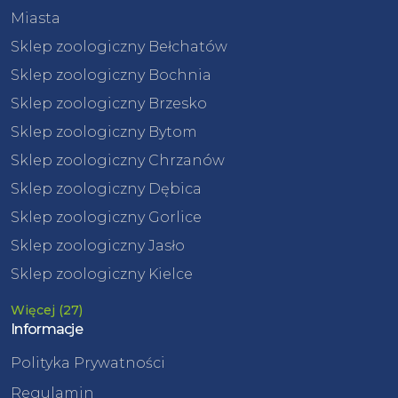
Miasta
Sklep zoologiczny Bełchatów
Sklep zoologiczny Bochnia
Sklep zoologiczny Brzesko
Sklep zoologiczny Bytom
Sklep zoologiczny Chrzanów
Sklep zoologiczny Dębica
Sklep zoologiczny Gorlice
Sklep zoologiczny Jasło
Sklep zoologiczny Kielce
Więcej (27)
Informacje
Polityka Prywatności
Regulamin