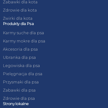
Zabawki dla kota
Zdrowie dla kota
Żwirki dla kota
Produkty dla Psa
Karmy suche dla psa
Karmy mokre dla psa
Akcesoria dla psa
Ubranka dla psa
Legowiska dla psa
Pielęgnacja dla psa
Przysmaki dla psa
Zabawki dla psa
Zdrowie dla psa
Strony lokalne