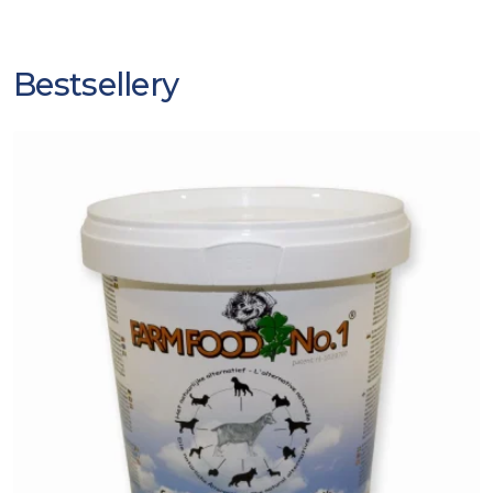
Bestsellery