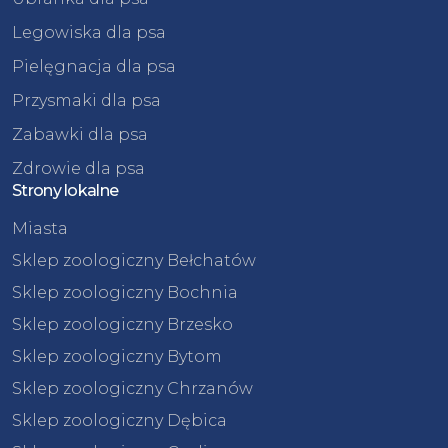
Legowiska dla psa
Pielęgnacja dla psa
Przysmaki dla psa
Zabawki dla psa
Zdrowie dla psa
Strony lokalne
Miasta
Sklep zoologiczny Bełchatów
Sklep zoologiczny Bochnia
Sklep zoologiczny Brzesko
Sklep zoologiczny Bytom
Sklep zoologiczny Chrzanów
Sklep zoologiczny Dębica