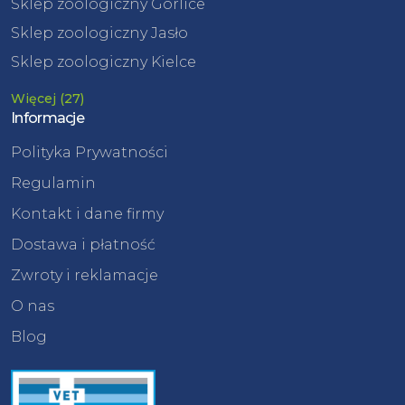
Sklep zoologiczny Gorlice
Sklep zoologiczny Jasło
Sklep zoologiczny Kielce
Więcej (27)
Informacje
Polityka Prywatności
Regulamin
Kontakt i dane firmy
Dostawa i płatność
Zwroty i reklamacje
O nas
Blog