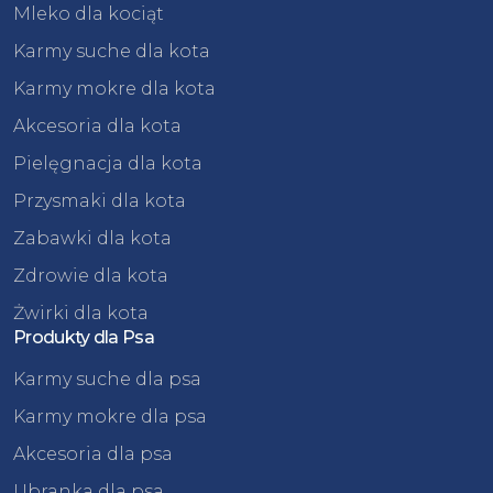
Mleko dla kociąt
Karmy suche dla kota
Karmy mokre dla kota
Akcesoria dla kota
Pielęgnacja dla kota
Przysmaki dla kota
Zabawki dla kota
Zdrowie dla kota
Żwirki dla kota
Produkty dla Psa
Karmy suche dla psa
Karmy mokre dla psa
Akcesoria dla psa
Ubranka dla psa