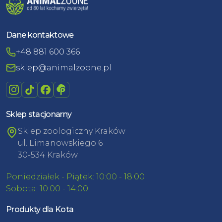
Dane kontaktowe
+48 881 600 366
sklep@animalzoone.pl
Sklep stacjonarny
Sklep zoologiczny Kraków
ul. Limanowskiego 6
30-534 Kraków
Poniedziałek - Piątek: 10:00 - 18:00
Sobota: 10:00 - 14:00
Produkty dla Kota