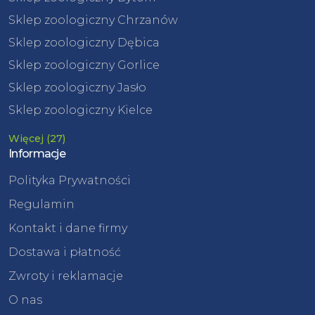
Sklep zoologiczny Chrzanów
Sklep zoologiczny Dębica
Sklep zoologiczny Gorlice
Sklep zoologiczny Jasło
Sklep zoologiczny Kielce
Więcej (27)
Informacje
Polityka Prywatności
Regulamin
Kontakt i dane firmy
Dostawa i płatność
Zwroty i reklamacje
O nas