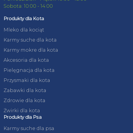
Sobota: 10:00 - 14:00
Produkty dla Kota
Mleko dla kociąt
Karmy suche dla kota
Karmy mokre dla kota
Akcesoria dla kota
Pielęgnacja dla kota
Przysmaki dla kota
Zabawki dla kota
Zdrowie dla kota
Żwirki dla kota
Produkty dla Psa
Karmy suche dla psa