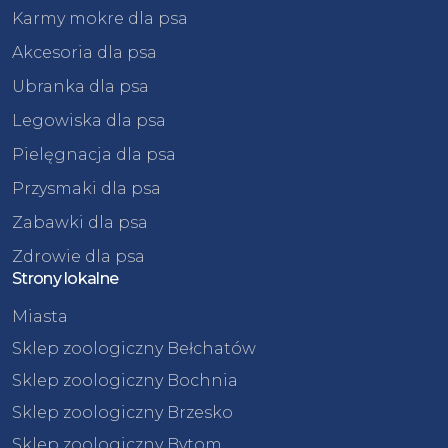
Karmy mokre dla psa
Akcesoria dla psa
Ubranka dla psa
Legowiska dla psa
Pielęgnacja dla psa
Przysmaki dla psa
Zabawki dla psa
Zdrowie dla psa
Strony lokalne
Miasta
Sklep zoologiczny Bełchatów
Sklep zoologiczny Bochnia
Sklep zoologiczny Brzesko
Sklep zoologiczny Bytom