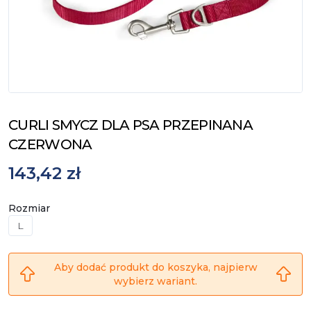
CURLI SMYCZ DLA PSA PRZEPINANA
CZERWONA
143,42 zł
Rozmiar
L
Aby dodać produkt do koszyka, najpierw
wybierz wariant.