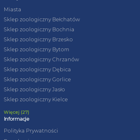
Miasta
Sklep zoologiczny Bełchatów
Sklep zoologiczny Bochnia
Sklep zoologiczny Brzesko
Sklep zoologiczny Bytom
Sklep zoologiczny Chrzanów
Sklep zoologiczny Dębica
Sklep zoologiczny Gorlice
Sklep zoologiczny Jasło
Sklep zoologiczny Kielce
Więcej (27)
Informacje
Polityka Prywatności