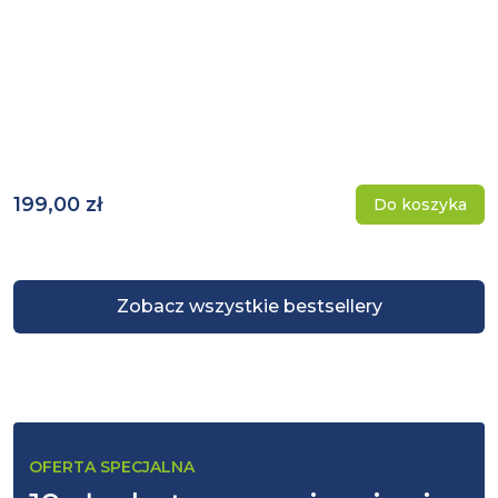
199,00 zł
Do koszyka
Zobacz wszystkie bestsellery
OFERTA SPECJALNA