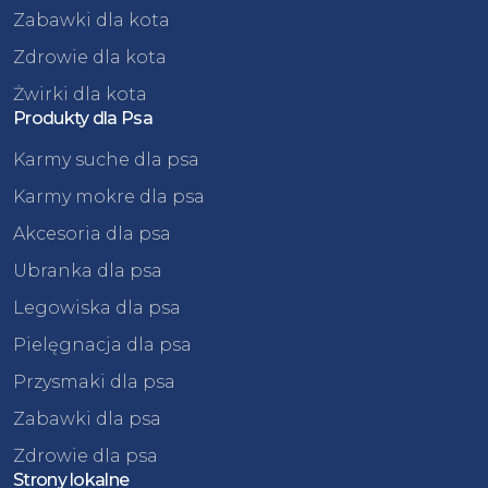
Zabawki dla kota
Zdrowie dla kota
Żwirki dla kota
Produkty dla Psa
Karmy suche dla psa
Karmy mokre dla psa
Akcesoria dla psa
Ubranka dla psa
Legowiska dla psa
Pielęgnacja dla psa
Przysmaki dla psa
Zabawki dla psa
Zdrowie dla psa
Strony lokalne