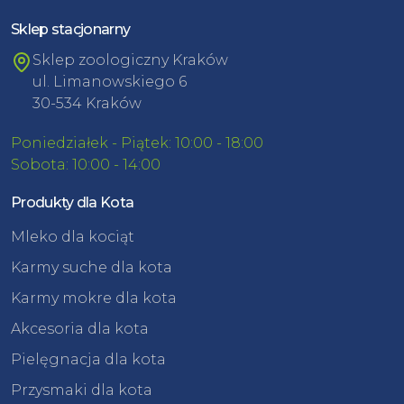
Sklep stacjonarny
Sklep zoologiczny Kraków
ul. Limanowskiego 6
30-534 Kraków
Poniedziałek - Piątek: 10:00 - 18:00
Sobota: 10:00 - 14:00
Produkty dla Kota
Mleko dla kociąt
Karmy suche dla kota
Karmy mokre dla kota
Akcesoria dla kota
Pielęgnacja dla kota
Przysmaki dla kota