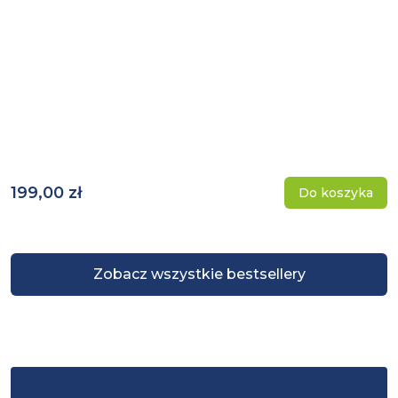
199,00 zł
Do koszyka
Zobacz wszystkie bestsellery