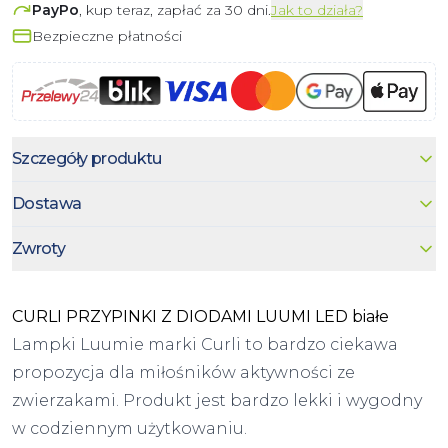
PayPo
, kup teraz, zapłać za 30 dni.
Jak to działa?
Bezpieczne płatności
Szczegóły produktu
Dostawa
Zwroty
CURLI PRZYPINKI Z DIODAMI LUUMI LED białe
Lampki Luumie marki Curli to bardzo ciekawa
propozycja dla miłośników aktywności ze
zwierzakami. Produkt jest bardzo lekki i wygodny
w codziennym użytkowaniu.