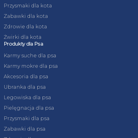
Przysmaki dla kota
Zabawki dla kota
Zdrowie dla kota
Żwirki dla kota
Produkty dla Psa
Karmy suche dla psa
Karmy mokre dla psa
Akcesoria dla psa
Ubranka dla psa
Legowiska dla psa
Pielęgnacja dla psa
Przysmaki dla psa
Zabawki dla psa