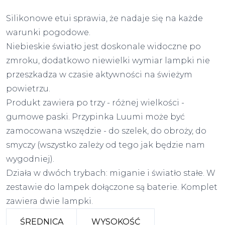
Silikonowe etui sprawia, że nadaje się na każde
warunki pogodowe.
Niebieskie światło jest doskonale widoczne po
zmroku, dodatkowo niewielki wymiar lampki nie
przeszkadza w czasie aktywności na świeżym
powietrzu.
Produkt zawiera po trzy - różnej wielkości -
gumowe paski. Przypinka Luumi może być
zamocowana wszędzie - do szelek, do obroży, do
smyczy (wszystko zależy od tego jak będzie nam
wygodniej).
Działa w dwóch trybach: miganie i światło stałe. W
zestawie do lampek dołączone są baterie. Komplet
zawiera dwie lampki.
ŚREDNICA
WYSOKOŚĆ