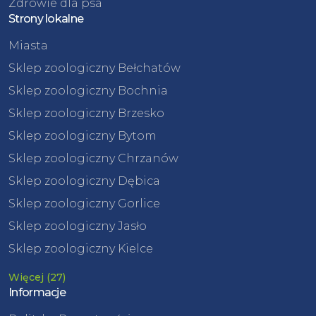
Zdrowie dla psa
Strony lokalne
Miasta
Sklep zoologiczny Bełchatów
Sklep zoologiczny Bochnia
Sklep zoologiczny Brzesko
Sklep zoologiczny Bytom
Sklep zoologiczny Chrzanów
Sklep zoologiczny Dębica
Sklep zoologiczny Gorlice
Sklep zoologiczny Jasło
Sklep zoologiczny Kielce
Więcej (27)
Informacje