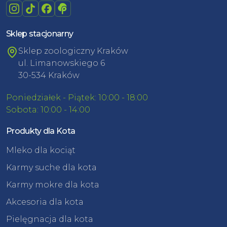
Sklep stacjonarny
Sklep zoologiczny Kraków
ul. Limanowskiego 6
30-534 Kraków
Poniedziałek - Piątek: 10:00 - 18:00
Sobota: 10:00 - 14:00
Produkty dla Kota
Mleko dla kociąt
Karmy suche dla kota
Karmy mokre dla kota
Akcesoria dla kota
Pielęgnacja dla kota