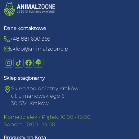
Dane kontaktowe
+48 881 600 366
sklep@animalzoone.pl
Sklep stacjonarny
Sklep zoologiczny Kraków
ul. Limanowskiego 6
30-534 Kraków
Poniedziałek - Piątek: 10:00 - 18:00
Sobota: 10:00 - 14:00
Produkty dla Kota