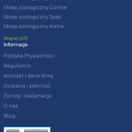
Sklep zoologiczny Gorlice
Sklep zoologiczny Jasło
Sklep zoologiczny Kielce
Więcej (27)
Informacje
Polityka Prywatności
Regulamin
Kontakt i dane firmy
Dostawa i płatność
Zwroty i reklamacje
O nas
Blog