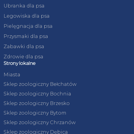
Ubranka dla psa
Legowiska dla psa
Pielęgnacja dla psa
Przysmaki dla psa
Zabawki dla psa
Zdrowie dla psa
Strony lokalne
Miasta
Sklep zoologiczny Bełchatów
Sklep zoologiczny Bochnia
Sklep zoologiczny Brzesko
Sklep zoologiczny Bytom
Sklep zoologiczny Chrzanów
Sklep zoologiczny Dębica