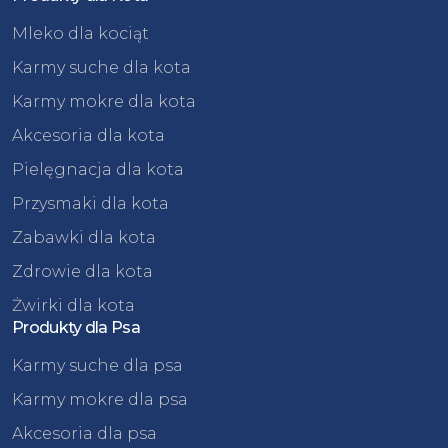
Mleko dla kociąt
Karmy suche dla kota
Karmy mokre dla kota
Akcesoria dla kota
Pielęgnacja dla kota
Przysmaki dla kota
Zabawki dla kota
Zdrowie dla kota
Żwirki dla kota
Produkty dla Psa
Karmy suche dla psa
Karmy mokre dla psa
Akcesoria dla psa