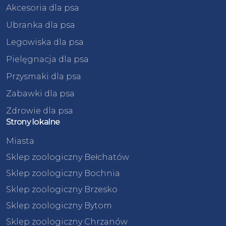
Akcesoria dla psa
Ubranka dla psa
Legowiska dla psa
Pielęgnacja dla psa
Przysmaki dla psa
Zabawki dla psa
Zdrowie dla psa
Strony lokalne
Miasta
Sklep zoologiczny Bełchatów
Sklep zoologiczny Bochnia
Sklep zoologiczny Brzesko
Sklep zoologiczny Bytom
Sklep zoologiczny Chrzanów