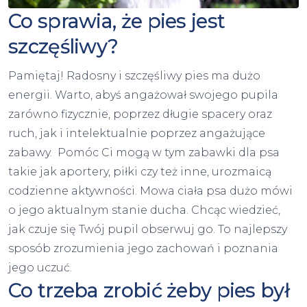
Co sprawia, że pies jest
szczęśliwy?
Pamiętaj! Radosny i szczęśliwy pies ma dużo
energii. Warto, abyś angażował swojego pupila
zarówno fizycznie, poprzez długie spacery oraz
ruch, jak i intelektualnie poprzez angażujące
zabawy. Pomóc Ci mogą w tym zabawki dla psa
takie jak aportery, piłki czy też inne, urozmaicą
codzienne aktywności. Mowa ciała psa dużo mówi
o jego aktualnym stanie ducha. Chcąc wiedzieć,
jak czuje się Twój pupil obserwuj go. To najlepszy
sposób zrozumienia jego zachowań i poznania
jego uczuć.
Co trzeba zrobić żeby pies był