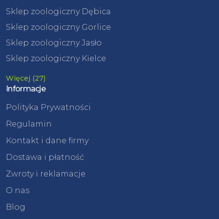
Sklep zoologiczny Dębica
Sklep zoologiczny Gorlice
Sklep zoologiczny Jasło
Sklep zoologiczny Kielce
Więcej (27)
Informacje
Polityka Prywatności
Regulamin
Kontakt i dane firmy
Dostawa i płatność
Zwroty i reklamacje
O nas
Blog