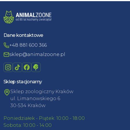
Dane kontaktowe
+48 881 600 366
sklep@animalzoone.pl
Sklep stacjonarny
Sklep zoologiczny Kraków
ul. Limanowskiego 6
30-534 Kraków
Poniedziałek - Piątek: 10:00 - 18:00
Sobota: 10:00 - 14:00