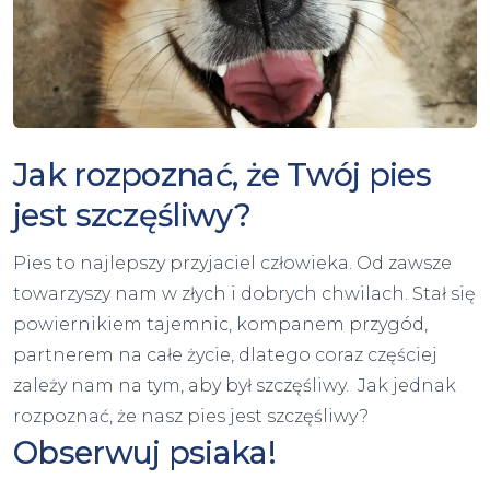
Jak rozpoznać, że Twój pies
jest szczęśliwy?
Pies to najlepszy przyjaciel człowieka. Od zawsze
towarzyszy nam w złych i dobrych chwilach. Stał się
powiernikiem tajemnic, kompanem przygód,
partnerem na całe życie, dlatego coraz częściej
zależy nam na tym, aby był szczęśliwy. Jak jednak
rozpoznać, że nasz pies jest szczęśliwy?
Obserwuj psiaka!