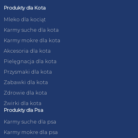
Produkty dla Kota
Mleko dla kociąt
Karmy suche dla kota
Karmy mokre dla kota
Akcesoria dla kota
Pielęgnacja dla kota
Przysmaki dla kota
Zabawki dla kota
Zdrowie dla kota
Żwirki dla kota
Produkty dla Psa
Karmy suche dla psa
Karmy mokre dla psa