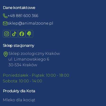
Dane kontaktowe
+48 881 600 366
sklep@animalzoone.pl
Sklep stacjonarny
Sklep zoologiczny Kraków
ul. Limanowskiego 6
30-534 Kraków
Poniedziałek - Piątek: 10:00 - 18:00
Sobota: 10:00 - 14:00
Produkty dla Kota
Mleko dla kociąt