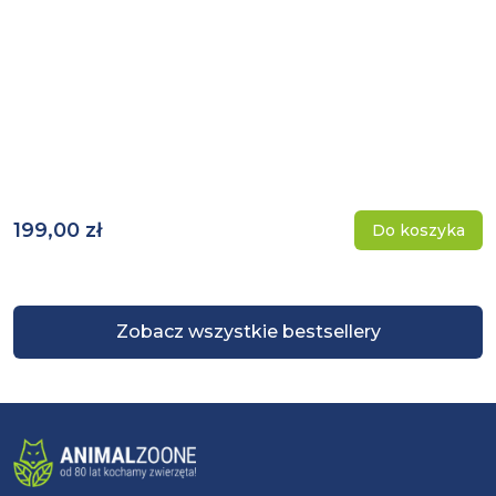
199,00 zł
Do koszyka
Zobacz wszystkie bestsellery