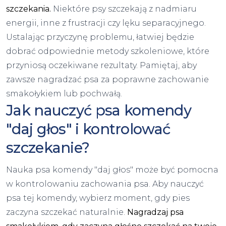
szczekania.
Niektóre psy szczekają z nadmiaru
energii, inne z frustracji czy lęku separacyjnego.
Ustalając przyczynę problemu, łatwiej będzie
dobrać odpowiednie metody szkoleniowe, które
przyniosą oczekiwane rezultaty. Pamiętaj, aby
zawsze nagradzać psa za poprawne zachowanie
smakołykiem lub pochwałą.
Jak nauczyć psa komendy
"daj głos" i kontrolować
szczekanie?
Nauka psa komendy "daj głos" może być pomocna
w kontrolowaniu zachowania psa. Aby nauczyć
psa tej komendy, wybierz moment, gdy pies
zaczyna szczekać naturalnie.
Nagradzaj psa