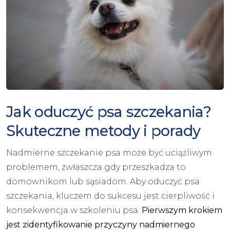
Jak oduczyć psa szczekania?
Skuteczne metody i porady
Nadmierne szczekanie psa może być uciążliwym
problemem, zwłaszcza gdy przeszkadza to
domownikom lub sąsiadom. Aby oduczyć psa
szczekania, kluczem do sukcesu jest cierpliwość i
konsekwencja w szkoleniu psa.
Pierwszym krokiem
jest zidentyfikowanie przyczyny nadmiernego