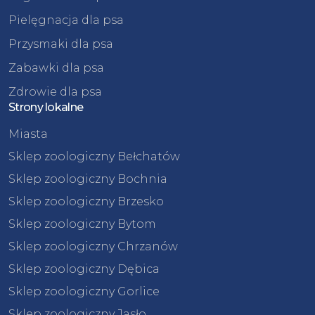
Pielęgnacja dla psa
Przysmaki dla psa
Zabawki dla psa
Zdrowie dla psa
Strony lokalne
Miasta
Sklep zoologiczny Bełchatów
Sklep zoologiczny Bochnia
Sklep zoologiczny Brzesko
Sklep zoologiczny Bytom
Sklep zoologiczny Chrzanów
Sklep zoologiczny Dębica
Sklep zoologiczny Gorlice
Sklep zoologiczny Jasło