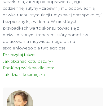
szczekania, zacznij od poprawienia jego
codziennej rutyny – zapewnij mu odpowiednią
dawkę ruchu, stymulacji umysłowej oraz spokojny i
bezpieczny kąt w domu. W niektórych
przypadkach warto skonsultować się z
doświadczonym trenerem, który pomoże w
opracowaniu indywidualnego planu
szkoleniowego dla twojego psa.
Przeczytaj także:
Jak obcinać kotu pazury?
Ranking żwirków dla kota
Jak działa kocimiętka