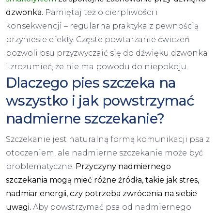
dzwonka.
Pamiętaj też o cierpliwości i
konsekwencji – regularna praktyka z pewnością
przyniesie efekty. Częste powtarzanie ćwiczeń
pozwoli psu przyzwyczaić się do dźwięku dzwonka
i zrozumieć, że nie ma powodu do niepokoju.
Dlaczego pies szczeka na
wszystko i jak powstrzymać
nadmierne szczekanie?
Szczekanie jest naturalną formą komunikacji psa z
otoczeniem, ale nadmierne szczekanie może być
problematyczne.
Przyczyny nadmiernego
szczekania mogą mieć różne źródła, takie jak stres,
nadmiar energii, czy potrzeba zwrócenia na siebie
uwagi.
Aby powstrzymać psa od nadmiernego