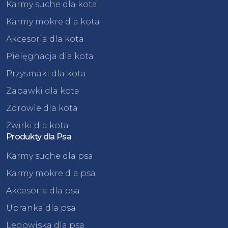
Karmy suche dla kota
Karmy mokre dla kota
Akcesoria dla kota
Pielęgnacja dla kota
Przysmaki dla kota
Zabawki dla kota
Zdrowie dla kota
Żwirki dla kota
Produkty dla Psa
Karmy suche dla psa
Karmy mokre dla psa
Akcesoria dla psa
Ubranka dla psa
Legowiska dla psa