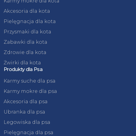
Karmy mokre dla kota
Akcesoria dla kota
Pielęgnacja dla kota
Przysmaki dla kota
Zabawki dla kota
Zdrowie dla kota
Żwirki dla kota
Produkty dla Psa
Karmy suche dla psa
Karmy mokre dla psa
Akcesoria dla psa
Ubranka dla psa
Legowiska dla psa
Pielęgnacja dla psa