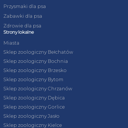
Przysmaki dla psa
Zabawki dla psa
Zdrowie dla psa
Strony lokalne
Miasta
Sklep zoologiczny Bełchatów
Sklep zoologiczny Bochnia
Sklep zoologiczny Brzesko
Sklep zoologiczny Bytom
Sklep zoologiczny Chrzanów
Sklep zoologiczny Dębica
Sklep zoologiczny Gorlice
Sklep zoologiczny Jasło
Sklep zoologiczny Kielce