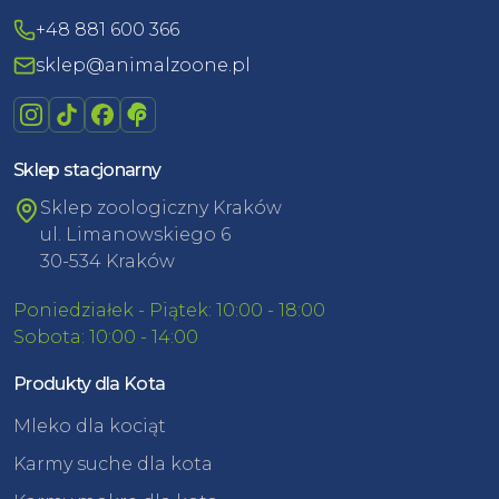
+48 881 600 366
sklep@animalzoone.pl
Sklep stacjonarny
Sklep zoologiczny Kraków
ul. Limanowskiego 6
30-534 Kraków
Poniedziałek - Piątek: 10:00 - 18:00
Sobota: 10:00 - 14:00
Produkty dla Kota
Mleko dla kociąt
Karmy suche dla kota