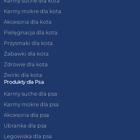
Karmy suche dla kota
Karmy mokre dla kota
Akcesoria dla kota
Pielęgnacja dla kota
Przysmaki dla kota
Zabawki dla kota
Zdrowie dla kota
Żwirki dla kota
Produkty dla Psa
Karmy suche dla psa
Karmy mokre dla psa
Akcesoria dla psa
Ubranka dla psa
Legowiska dla psa