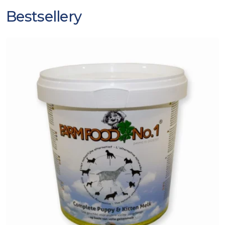
Bestsellery