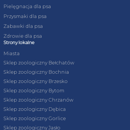
Pielęgnacja dla psa
Przysmaki dla psa
Zabawki dla psa
Zdrowie dla psa
Strony lokalne
Miasta
Sklep zoologiczny Bełchatów
Sklep zoologiczny Bochnia
Sklep zoologiczny Brzesko
Sklep zoologiczny Bytom
Sklep zoologiczny Chrzanów
Sklep zoologiczny Dębica
Sklep zoologiczny Gorlice
Sklep zoologiczny Jasło