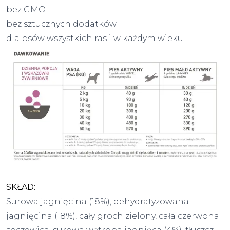
bez GMO
bez sztucznych dodatków
dla psów wszystkich ras i w każdym wieku
SKŁAD:
Surowa jagnięcina (18%), dehydratyzowana
jagnięcina (18%), cały groch zielony, cała czerwona