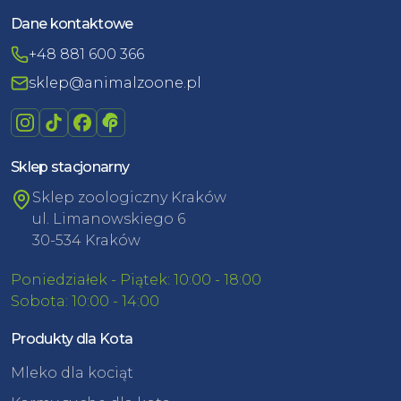
Dane kontaktowe
+48 881 600 366
sklep@animalzoone.pl
Sklep stacjonarny
Sklep zoologiczny Kraków
ul. Limanowskiego 6
30-534 Kraków
Poniedziałek - Piątek: 10:00 - 18:00
Sobota: 10:00 - 14:00
Produkty dla Kota
Mleko dla kociąt