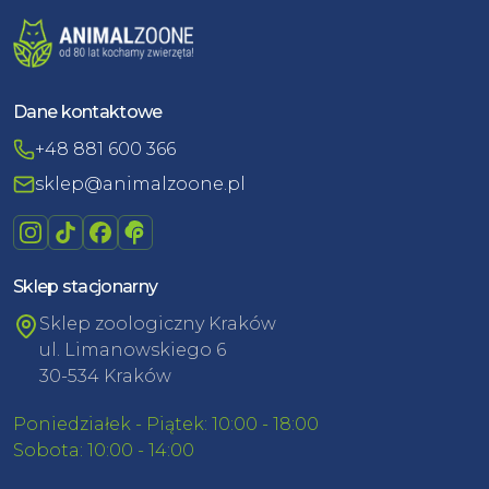
Dane kontaktowe
+48 881 600 366
sklep@animalzoone.pl
Sklep stacjonarny
Sklep zoologiczny Kraków
ul. Limanowskiego 6
30-534 Kraków
Poniedziałek - Piątek: 10:00 - 18:00
Sobota: 10:00 - 14:00