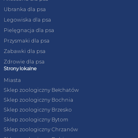
Ubranka dla psa
Legowiska dla psa
Pielęgnacja dla psa
Przysmaki dla psa
Zabawki dla psa
Zdrowie dla psa
Strony lokalne
Miasta
Sklep zoologiczny Bełchatów
Sklep zoologiczny Bochnia
Sklep zoologiczny Brzesko
Sklep zoologiczny Bytom
Sklep zoologiczny Chrzanów