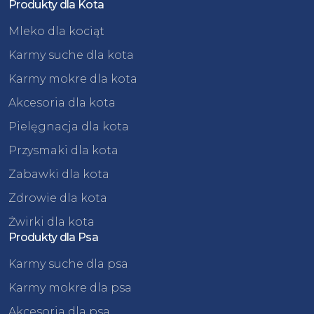
Produkty dla Kota
Mleko dla kociąt
Karmy suche dla kota
Karmy mokre dla kota
Akcesoria dla kota
Pielęgnacja dla kota
Przysmaki dla kota
Zabawki dla kota
Zdrowie dla kota
Żwirki dla kota
Produkty dla Psa
Karmy suche dla psa
Karmy mokre dla psa
Akcesoria dla psa