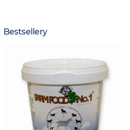
Bestsellery