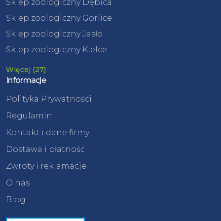
Sklep zoologiczny Dębica
Sklep zoologiczny Gorlice
Sklep zoologiczny Jasło
Sklep zoologiczny Kielce
Więcej (27)
Informacje
Polityka Prywatności
Regulamin
Kontakt i dane firmy
Dostawa i płatność
Zwroty i reklamacje
O nas
Blog