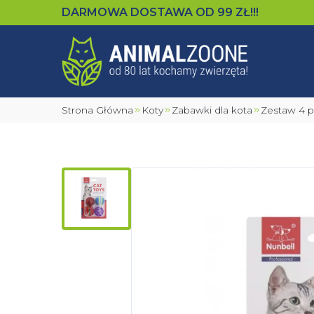
DARMOWA DOSTAWA OD
99
ZŁ!!!
Strona Główna
Koty
Zabawki dla kota
Zestaw 4 p