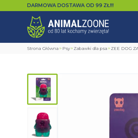
DARMOWA DOSTAWA OD
99
ZŁ!!!
Strona Główna
Psy
Zabawki dla psa
ZEE DOG 