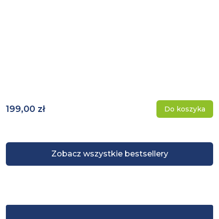
199,00 zł
Do koszyka
Zobacz wszystkie bestsellery