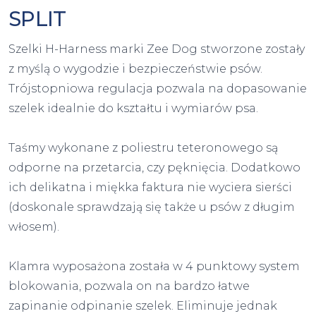
SPLIT
Szelki H-Harness marki Zee Dog stworzone zostały
z myślą o wygodzie i bezpieczeństwie psów.
Trójstopniowa regulacja pozwala na dopasowanie
szelek idealnie do kształtu i wymiarów psa.
Taśmy wykonane z poliestru teteronowego są
odporne na przetarcia, czy pęknięcia. Dodatkowo
ich delikatna i miękka faktura nie wyciera sierści
(doskonale sprawdzają się także u psów z długim
włosem).
Klamra wyposażona została w 4 punktowy system
blokowania, pozwala on na bardzo łatwe
zapinanie odpinanie szelek. Eliminuje jednak