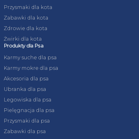
Przysmaki dla kota
Zabawki dla kota
Zdrowie dla kota
Żwirki dla kota
Produkty dla Psa
Karmy suche dla psa
Karmy mokre dla psa
Akcesoria dla psa
Ubranka dla psa
Legowiska dla psa
Pielęgnacja dla psa
Przysmaki dla psa
Zabawki dla psa