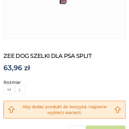
ZEE DOG SZELKI DLA PSA SPLIT
63,96 zł
Rozmiar
M
L
Aby dodać produkt do koszyka, najpierw
wybierz wariant.