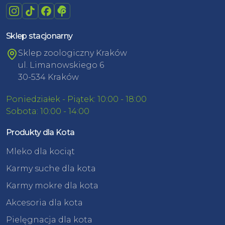
Sklep stacjonarny
Sklep zoologiczny Kraków
ul. Limanowskiego 6
30-534 Kraków
Poniedziałek - Piątek: 10:00 - 18:00
Sobota: 10:00 - 14:00
Produkty dla Kota
Mleko dla kociąt
Karmy suche dla kota
Karmy mokre dla kota
Akcesoria dla kota
Pielęgnacja dla kota