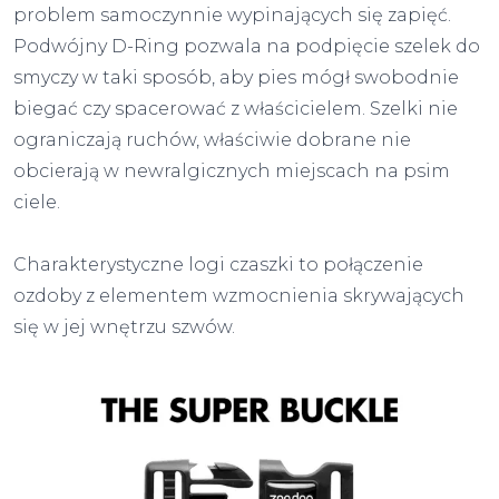
problem samoczynnie wypinających się zapięć.
Podwójny D-Ring pozwala na podpięcie szelek do
smyczy w taki sposób, aby pies mógł swobodnie
biegać czy spacerować z właścicielem. Szelki nie
ograniczają ruchów, właściwie dobrane nie
obcierają w newralgicznych miejscach na psim
ciele.
Charakterystyczne logi czaszki to połączenie
ozdoby z elementem wzmocnienia skrywających
się w jej wnętrzu szwów.