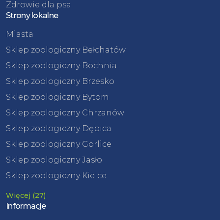
Zdrowie dla psa
Strony lokalne
Miasta
Sklep zoologiczny Bełchatów
Sklep zoologiczny Bochnia
Sklep zoologiczny Brzesko
Sklep zoologiczny Bytom
Sklep zoologiczny Chrzanów
Sklep zoologiczny Dębica
Sklep zoologiczny Gorlice
Sklep zoologiczny Jasło
Sklep zoologiczny Kielce
Więcej (27)
Informacje