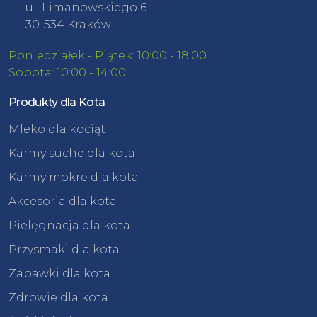
ul. Limanowskiego 6
30-534 Kraków
Poniedziałek - Piątek: 10:00 - 18:00
Sobota: 10:00 - 14:00
Produkty dla Kota
Mleko dla kociąt
Karmy suche dla kota
Karmy mokre dla kota
Akcesoria dla kota
Pielęgnacja dla kota
Przysmaki dla kota
Zabawki dla kota
Zdrowie dla kota