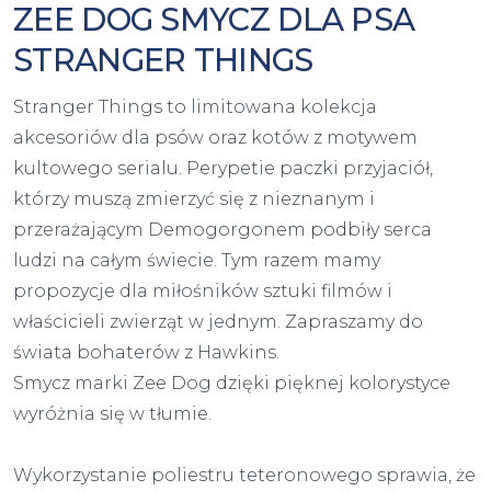
ZEE DOG SMYCZ DLA PSA
STRANGER THINGS
Stranger Things to limitowana kolekcja
akcesoriów dla psów oraz kotów z motywem
kultowego serialu. Perypetie paczki przyjaciół,
którzy muszą zmierzyć się z nieznanym i
przerażającym Demogorgonem podbiły serca
ludzi na całym świecie. Tym razem mamy
propozycje dla miłośników sztuki filmów i
właścicieli zwierząt w jednym. Zapraszamy do
świata bohaterów z Hawkins.
Smycz marki Zee Dog dzięki pięknej kolorystyce
wyróżnia się w tłumie.
Wykorzystanie poliestru teteronowego sprawia, że