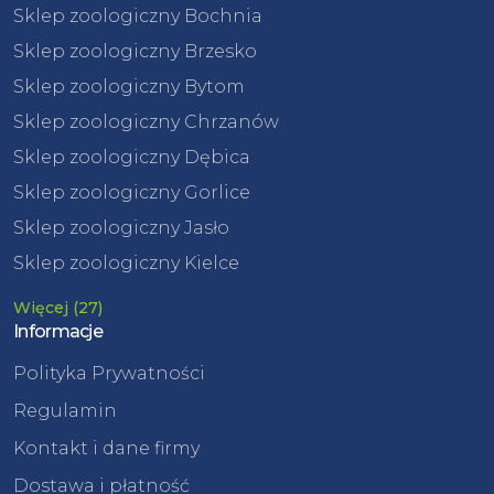
Sklep zoologiczny Bochnia
Sklep zoologiczny Brzesko
Sklep zoologiczny Bytom
Sklep zoologiczny Chrzanów
Sklep zoologiczny Dębica
Sklep zoologiczny Gorlice
Sklep zoologiczny Jasło
Sklep zoologiczny Kielce
Więcej (27)
Informacje
Polityka Prywatności
Regulamin
Kontakt i dane firmy
Dostawa i płatność