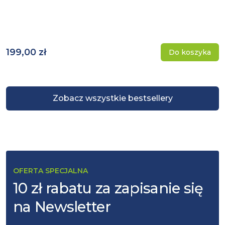
199,00 zł
Do koszyka
Zobacz wszystkie bestsellery
OFERTA SPECJALNA
10 zł rabatu za zapisanie się
na Newsletter