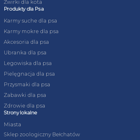
Żwirki dla kota
Produkty dla Psa
Karmy suche dla psa
Karmy mokre dla psa
Akcesoria dla psa
Ubranka dla psa
Legowiska dla psa
Pielęgnacja dla psa
Przysmaki dla psa
Zabawki dla psa
Zdrowie dla psa
Strony lokalne
Miasta
Sklep zoologiczny Bełchatów