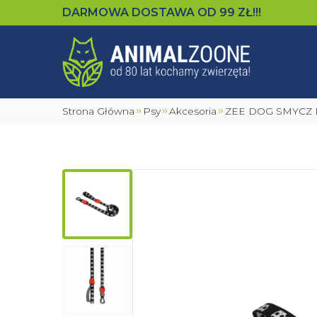
DARMOWA DOSTAWA OD
99
ZŁ!!!
Strona Główna
Psy
Akcesoria
ZEE DOG SMYCZ 