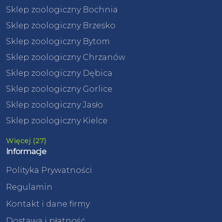
Sklep zoologiczny Bochnia
Sklep zoologiczny Brzesko
Sklep zoologiczny Bytom
Sklep zoologiczny Chrzanów
Sklep zoologiczny Dębica
Sklep zoologiczny Gorlice
Sklep zoologiczny Jasło
Sklep zoologiczny Kielce
Więcej (27)
Informacje
Polityka Prywatności
Regulamin
Kontakt i dane firmy
Dostawa i płatność