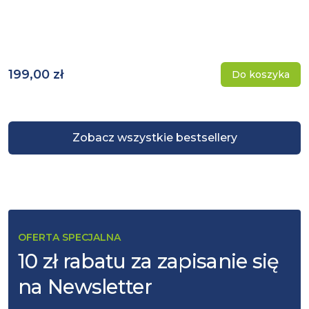
199,00 zł
Do koszyka
Zobacz wszystkie bestsellery
OFERTA SPECJALNA
10 zł rabatu za zapisanie się
na Newsletter