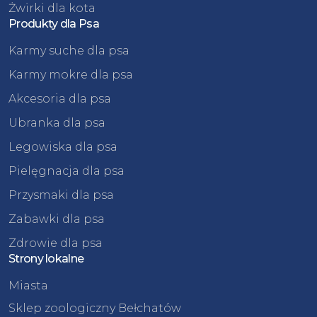
Żwirki dla kota
Produkty dla Psa
Karmy suche dla psa
Karmy mokre dla psa
Akcesoria dla psa
Ubranka dla psa
Legowiska dla psa
Pielęgnacja dla psa
Przysmaki dla psa
Zabawki dla psa
Zdrowie dla psa
Strony lokalne
Miasta
Sklep zoologiczny Bełchatów