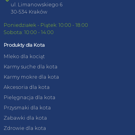
ul. Limanowskiego 6
30-534 Kraków
Poniedziałek - Piątek: 10:00 - 18:00
Sobota: 10:00 - 14:00
Produkty dla Kota
Mleko dla kociąt
Karmy suche dla kota
Karmy mokre dla kota
Akcesoria dla kota
Pielęgnacja dla kota
Przysmaki dla kota
Zabawki dla kota
Zdrowie dla kota