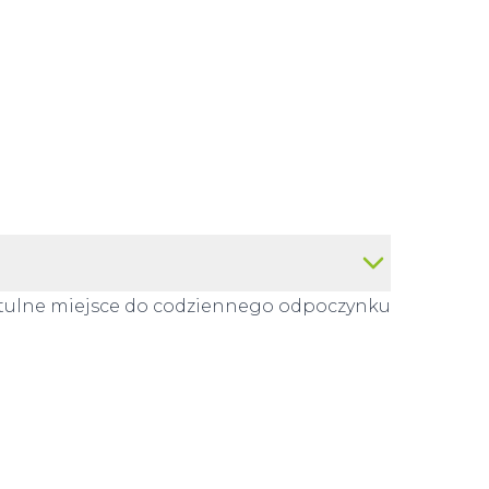
ytulne miejsce do codziennego odpoczynku