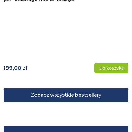
199,00 zł
Do koszyka
Zobacz wszystkie bestsellery