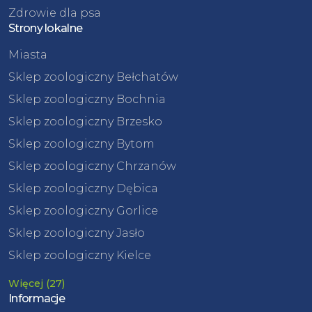
Zdrowie dla psa
Strony lokalne
Miasta
Sklep zoologiczny Bełchatów
Sklep zoologiczny Bochnia
Sklep zoologiczny Brzesko
Sklep zoologiczny Bytom
Sklep zoologiczny Chrzanów
Sklep zoologiczny Dębica
Sklep zoologiczny Gorlice
Sklep zoologiczny Jasło
Sklep zoologiczny Kielce
Więcej (27)
Informacje