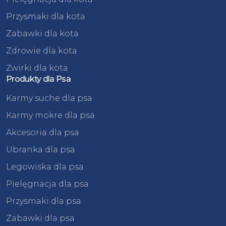
Przysmaki dla kota
Zabawki dla kota
Zdrowie dla kota
Żwirki dla kota
Produkty dla Psa
Karmy suche dla psa
Karmy mokre dla psa
Akcesoria dla psa
Ubranka dla psa
Legowiska dla psa
Pielęgnacja dla psa
Przysmaki dla psa
Zabawki dla psa