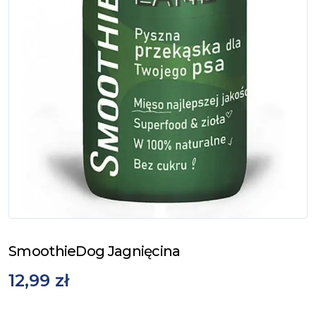
SmoothieDog Jagnięcina
12,99 zł