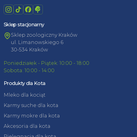
Sklep stacjonarny
Sklep zoologiczny Kraków
ul. Limanowskiego 6
30-534 Kraków
Poniedziałek - Piątek: 10:00 - 18:00
Sobota: 10:00 - 14:00
Produkty dla Kota
Mleko dla kociąt
Karmy suche dla kota
Karmy mokre dla kota
Akcesoria dla kota
Pielęgnacja dla kota