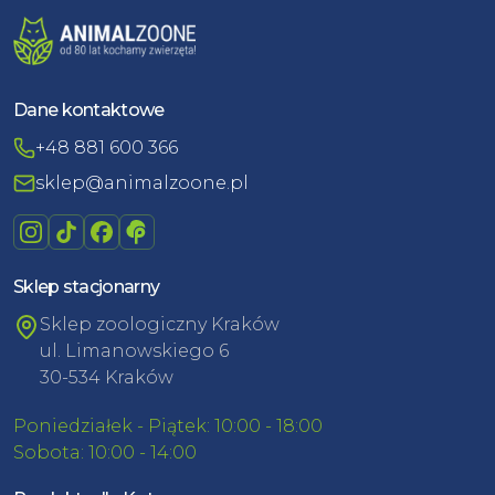
Dane kontaktowe
+48 881 600 366
sklep@animalzoone.pl
Sklep stacjonarny
Sklep zoologiczny Kraków
ul. Limanowskiego 6
30-534 Kraków
Poniedziałek - Piątek: 10:00 - 18:00
Sobota: 10:00 - 14:00