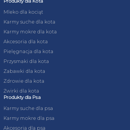
Produkty dla Kota
Mleko dla kociąt
Karmy suche dla kota
Karmy mokre dla kota
Akcesoria dla kota
Pielęgnacja dla kota
Przysmaki dla kota
Zabawki dla kota
Zdrowie dla kota
Żwirki dla kota
Produkty dla Psa
Karmy suche dla psa
Karmy mokre dla psa
Akcesoria dla psa