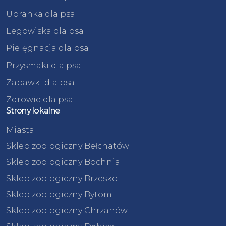
Ubranka dla psa
Legowiska dla psa
Pielęgnacja dla psa
Przysmaki dla psa
Zabawki dla psa
Zdrowie dla psa
Strony lokalne
Miasta
Sklep zoologiczny Bełchatów
Sklep zoologiczny Bochnia
Sklep zoologiczny Brzesko
Sklep zoologiczny Bytom
Sklep zoologiczny Chrzanów