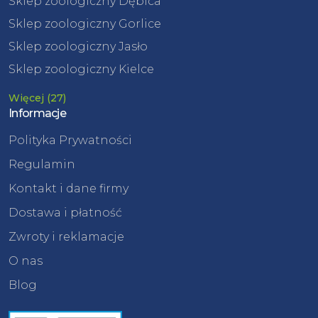
Sklep zoologiczny Dębica
Sklep zoologiczny Gorlice
Sklep zoologiczny Jasło
Sklep zoologiczny Kielce
Więcej (27)
Informacje
Polityka Prywatności
Regulamin
Kontakt i dane firmy
Dostawa i płatność
Zwroty i reklamacje
O nas
Blog