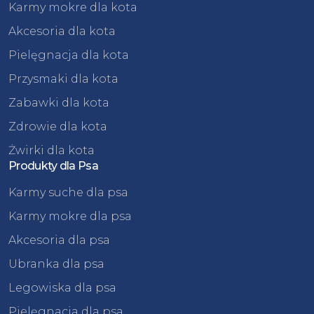
Karmy mokre dla kota
Akcesoria dla kota
Pielęgnacja dla kota
Przysmaki dla kota
Zabawki dla kota
Zdrowie dla kota
Żwirki dla kota
Produkty dla Psa
Karmy suche dla psa
Karmy mokre dla psa
Akcesoria dla psa
Ubranka dla psa
Legowiska dla psa
Pielęgnacja dla psa