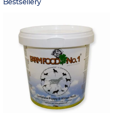
Bestsellery