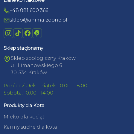
Dane kontaktowe
+48 881 600 366
sklep@animalzoone.pl
Sklep stacjonarny
Sklep zoologiczny Kraków
ul. Limanowskiego 6
30-534 Kraków
Poniedziałek - Piątek: 10:00 - 18:00
Sobota: 10:00 - 14:00
Produkty dla Kota
Mleko dla kociąt
Karmy suche dla kota