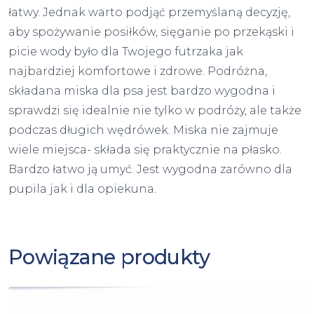
łatwy. Jednak warto podjąć przemyślaną decyzję,
aby spożywanie posiłków, sięganie po przekąski i
picie wody było dla Twojego futrzaka jak
najbardziej komfortowe i zdrowe. Podróżna,
składana miska dla psa jest bardzo wygodna i
sprawdzi się idealnie nie tylko w podróży, ale także
podczas długich wędrówek. Miska nie zajmuje
wiele miejsca- składa się praktycznie na płasko.
Bardzo łatwo ją umyć. Jest wygodna zarówno dla
pupila jak i dla opiekuna.
Powiązane produkty