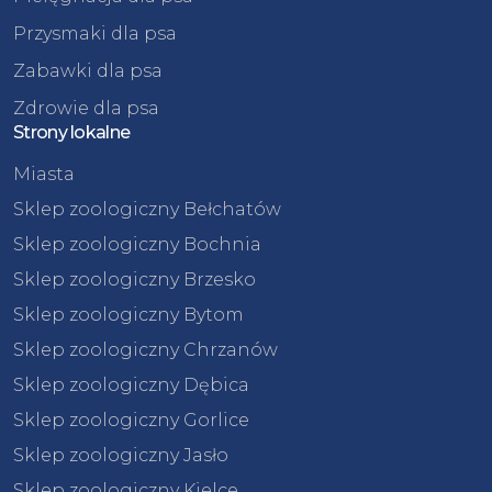
Przysmaki dla psa
Zabawki dla psa
Zdrowie dla psa
Strony lokalne
Miasta
Sklep zoologiczny Bełchatów
Sklep zoologiczny Bochnia
Sklep zoologiczny Brzesko
Sklep zoologiczny Bytom
Sklep zoologiczny Chrzanów
Sklep zoologiczny Dębica
Sklep zoologiczny Gorlice
Sklep zoologiczny Jasło
Sklep zoologiczny Kielce