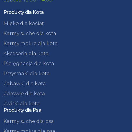
Produkty dla Kota
Mleko dla kociąt
Karmy suche dla kota
Karmy mokre dla kota
Akcesoria dla kota
Pielęgnacja dla kota
Przysmaki dla kota
Zabawki dla kota
Zdrowie dla kota
Żwirki dla kota
Produkty dla Psa
Karmy suche dla psa
Karmy mokre dla psa