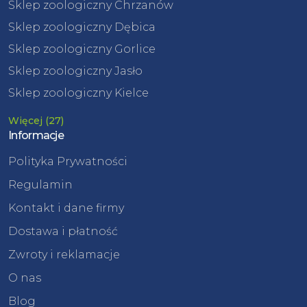
Sklep zoologiczny Chrzanów
Sklep zoologiczny Dębica
Sklep zoologiczny Gorlice
Sklep zoologiczny Jasło
Sklep zoologiczny Kielce
Więcej (27)
Informacje
Polityka Prywatności
Regulamin
Kontakt i dane firmy
Dostawa i płatność
Zwroty i reklamacje
O nas
Blog