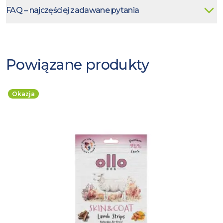
FAQ – najczęściej zadawane pytania
Powiązane produkty
Okazja