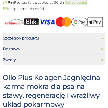
PayPo
, kup teraz, zapłać za 30 dni.
Jak to działa?
Bezpieczne płatności
Szczegóły produktu
Dostawa
Zwroty
Ollo Plus Kolagen Jagnięcina –
karma mokra dla psa na
stawy, regenerację i wrażliwy
układ pokarmowy