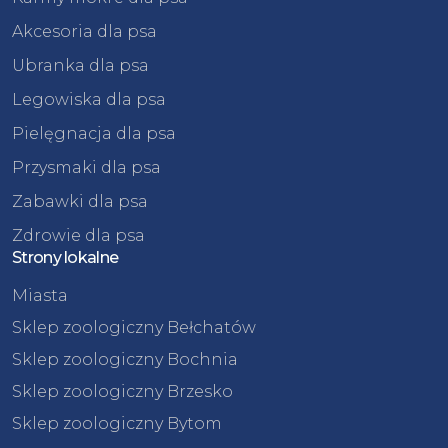
Akcesoria dla psa
Ubranka dla psa
Legowiska dla psa
Pielęgnacja dla psa
Przysmaki dla psa
Zabawki dla psa
Zdrowie dla psa
Strony lokalne
Miasta
Sklep zoologiczny Bełchatów
Sklep zoologiczny Bochnia
Sklep zoologiczny Brzesko
Sklep zoologiczny Bytom