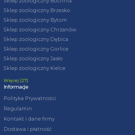
Sklep zoologiczny Bochnia
Sklep zoologiczny Brzesko
Sklep zoologiczny Bytom
Sklep zoologiczny Chrzanów
Sklep zoologiczny Dębica
Sklep zoologiczny Gorlice
Sklep zoologiczny Jasło
Sklep zoologiczny Kielce
Więcej (27)
Informacje
Polityka Prywatności
Regulamin
Kontakt i dane firmy
Dostawa i płatność