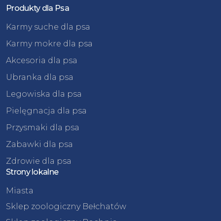
Produkty dla Psa
Karmy suche dla psa
Karmy mokre dla psa
Akcesoria dla psa
Ubranka dla psa
Legowiska dla psa
Pielęgnacja dla psa
Przysmaki dla psa
Zabawki dla psa
Zdrowie dla psa
Strony lokalne
Miasta
Sklep zoologiczny Bełchatów