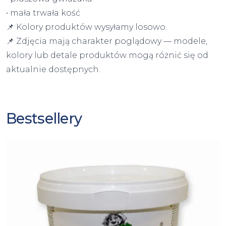
• mała trwała kość
📌 Kolory produktów wysyłamy losowo.
📌 Zdjęcia mają charakter poglądowy — modele,
kolory lub detale produktów mogą różnić się od
aktualnie dostępnych.
Bestsellery