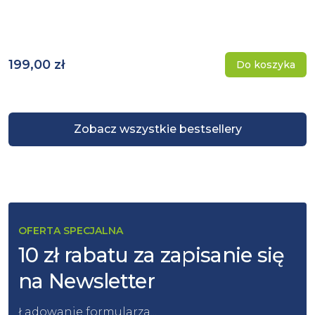
199,00 zł
Do koszyka
Zobacz wszystkie bestsellery
OFERTA SPECJALNA
10 zł rabatu za zapisanie się
na Newsletter
Ładowanie formularza...