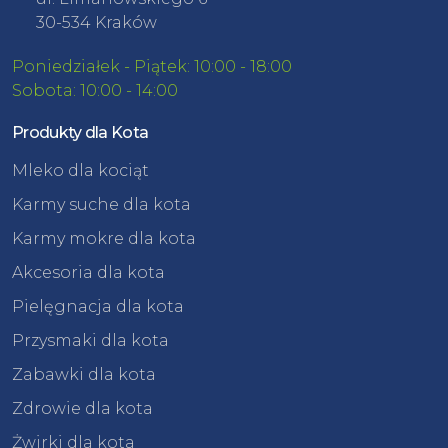
30-534 Kraków
Poniedziałek - Piątek: 10:00 - 18:00
Sobota: 10:00 - 14:00
Produkty dla Kota
Mleko dla kociąt
Karmy suche dla kota
Karmy mokre dla kota
Akcesoria dla kota
Pielęgnacja dla kota
Przysmaki dla kota
Zabawki dla kota
Zdrowie dla kota
Żwirki dla kota