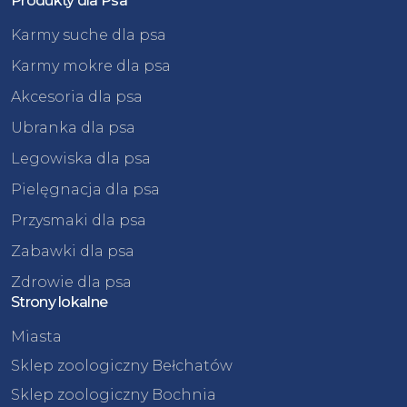
Produkty dla Psa
Karmy suche dla psa
Karmy mokre dla psa
Akcesoria dla psa
Ubranka dla psa
Legowiska dla psa
Pielęgnacja dla psa
Przysmaki dla psa
Zabawki dla psa
Zdrowie dla psa
Strony lokalne
Miasta
Sklep zoologiczny Bełchatów
Sklep zoologiczny Bochnia