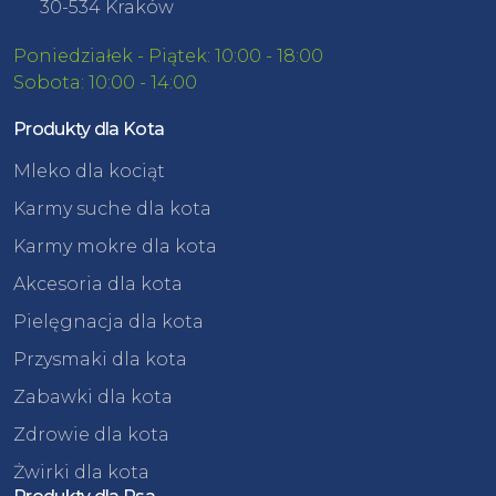
30-534 Kraków
Poniedziałek - Piątek: 10:00 - 18:00
Sobota: 10:00 - 14:00
Produkty dla Kota
Mleko dla kociąt
Karmy suche dla kota
Karmy mokre dla kota
Akcesoria dla kota
Pielęgnacja dla kota
Przysmaki dla kota
Zabawki dla kota
Zdrowie dla kota
Żwirki dla kota