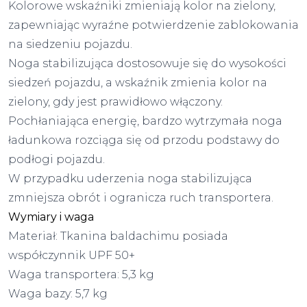
Kolorowe wskaźniki zmieniają kolor na zielony,
zapewniając wyraźne potwierdzenie zablokowania
na siedzeniu pojazdu.
Noga stabilizująca dostosowuje się do wysokości
siedzeń pojazdu, a wskaźnik zmienia kolor na
zielony, gdy jest prawidłowo włączony.
Pochłaniająca energię, bardzo wytrzymała noga
ładunkowa rozciąga się od przodu podstawy do
podłogi pojazdu.
W przypadku uderzenia noga stabilizująca
zmniejsza obrót i ogranicza ruch transportera.
Wymiary i waga
Materiał: Tkanina baldachimu posiada
współczynnik UPF 50+
Waga transportera: 5,3 kg
Waga bazy: 5,7 kg