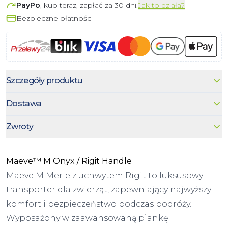
PayPo
, kup teraz, zapłać za 30 dni.
Jak to działa?
Bezpieczne płatności
Szczegóły produktu
Dostawa
Zwroty
Maeve™ M Onyx / Rigit Handle
Maeve M Merle z uchwytem Rigit to luksusowy
transporter dla zwierząt, zapewniający najwyższy
komfort i bezpieczeństwo podczas podróży.
Wyposażony w zaawansowaną piankę