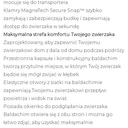
mocuje się do transportera.
Klamry MagneTech Secure Snap™ szybko
zamykają i zabezpieczają budkę i zapewniają
dostęp do zwierzaka w sekundę.
Maksymalna strefa komfortu Twojego zwierzaka
Zaprojektowany, aby zapewnić Twojemu
zwierzakowi dom z dala od domu podczas podróży.
Przestronna kapsuła i konstrukcyjny baldachim
tworzą przytulne miejsce, w którym Twój zwierzak
będzie się mógł zwijać w kłębek.
Elastyczne otwory z siatki na baldachimie
zapewniają Twojemu zwierzakowi przepływ
powietrza i widok na świat.
Posiada okienko do podglądania zwierzaka.
Baldachim otwiera się z obu stron i można go
łatwo zdjąć, aby uzyskać maksymalnie