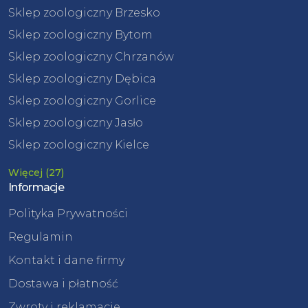
Sklep zoologiczny Brzesko
Sklep zoologiczny Bytom
Sklep zoologiczny Chrzanów
Sklep zoologiczny Dębica
Sklep zoologiczny Gorlice
Sklep zoologiczny Jasło
Sklep zoologiczny Kielce
Więcej (27)
Informacje
Polityka Prywatności
Regulamin
Kontakt i dane firmy
Dostawa i płatność
Zwroty i reklamacje