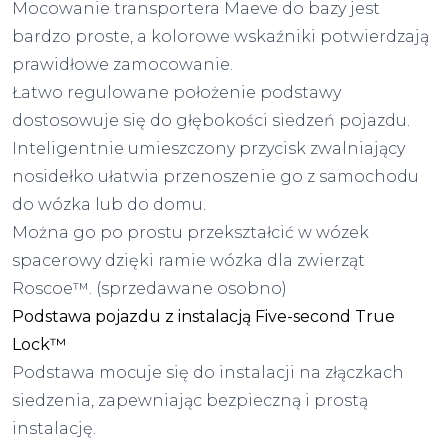
Mocowanie transportera Maeve do bazy jest
bardzo proste, a kolorowe wskaźniki potwierdzają
prawidłowe zamocowanie.
Łatwo regulowane położenie podstawy
dostosowuje się do głębokości siedzeń pojazdu.
Inteligentnie umieszczony przycisk zwalniający
nosidełko ułatwia przenoszenie go z samochodu
do wózka lub do domu.
Można go po prostu przekształcić w wózek
spacerowy dzięki ramie wózka dla zwierząt
Roscoe™. (sprzedawane osobno)
Podstawa pojazdu z instalacją Five-second True
Lock™
Podstawa mocuje się do instalacji na złączkach
siedzenia, zapewniając bezpieczną i prostą
instalację.