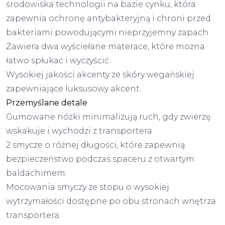
środowiska technologii na bazie cynku, która
zapewnia ochronę antybakteryjną i chroni przed
bakteriami powodującymi nieprzyjemny zapach.
Zawiera dwa wyściełane materace, które można
łatwo spłukać i wyczyścić.
Wysokiej jakości akcenty ze skóry wegańskiej
zapewniające luksusowy akcent.
Przemyślane detale
Gumowane nóżki minimalizują ruch, gdy zwierzę
wskakuje i wychodzi z transportera.
2 smycze o różnej długości, które zapewnią
bezpieczeństwo podczas spaceru z otwartym
baldachimem.
Mocowania smyczy ze stopu o wysokiej
wytrzymałości dostępne po obu stronach wnętrza
transportera.