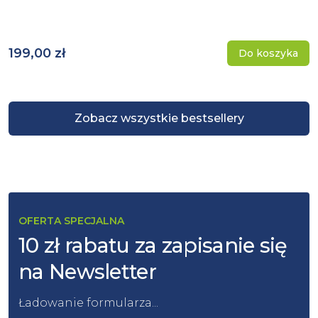
199,00 zł
Do koszyka
Zobacz wszystkie bestsellery
OFERTA SPECJALNA
10 zł rabatu za zapisanie się
na Newsletter
Ładowanie formularza...