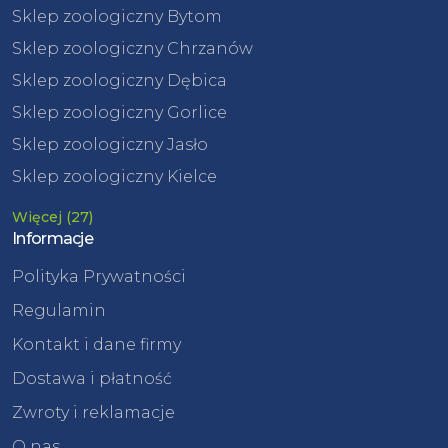
Sklep zoologiczny Bytom
Sklep zoologiczny Chrzanów
Sklep zoologiczny Dębica
Sklep zoologiczny Gorlice
Sklep zoologiczny Jasło
Sklep zoologiczny Kielce
Więcej (27)
Informacje
Polityka Prywatności
Regulamin
Kontakt i dane firmy
Dostawa i płatność
Zwroty i reklamacje
O nas