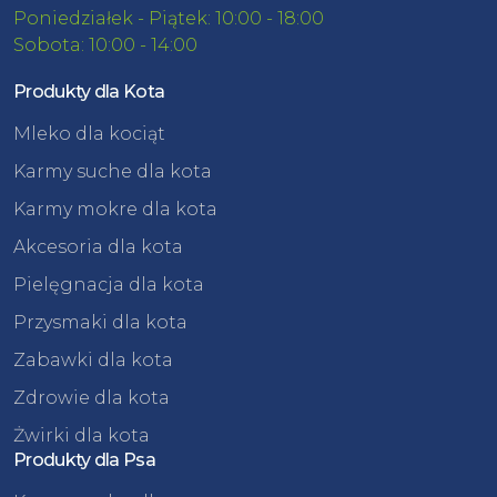
Poniedziałek - Piątek: 10:00 - 18:00
Sobota: 10:00 - 14:00
Produkty dla Kota
Mleko dla kociąt
Karmy suche dla kota
Karmy mokre dla kota
Akcesoria dla kota
Pielęgnacja dla kota
Przysmaki dla kota
Zabawki dla kota
Zdrowie dla kota
Żwirki dla kota
Produkty dla Psa