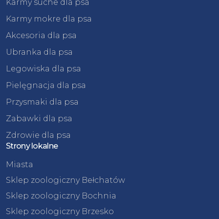
Karmy suche dla psa
Karmy mokre dla psa
Akcesoria dla psa
Ubranka dla psa
Legowiska dla psa
Pielęgnacja dla psa
Przysmaki dla psa
Zabawki dla psa
Zdrowie dla psa
Strony lokalne
Miasta
Sklep zoologiczny Bełchatów
Sklep zoologiczny Bochnia
Sklep zoologiczny Brzesko