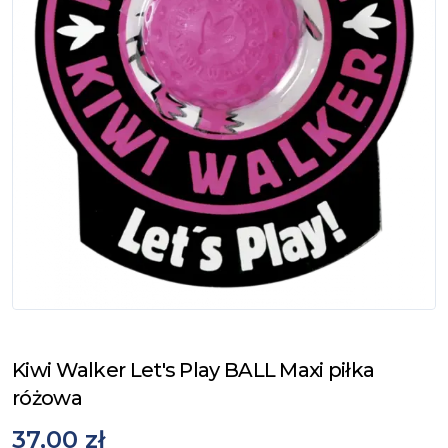
Kiwi Walker Let's Play BALL Maxi piłka
różowa
37,00 zł