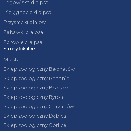
Legowiska dla psa
Pielęgnacja dla psa
Przysmaki dla psa
Zabawki dla psa
Zdrowie dla psa
Strony lokalne
Miasta
Sklep zoologiczny Bełchatów
Sklep zoologiczny Bochnia
Sklep zoologiczny Brzesko
Sklep zoologiczny Bytom
Sklep zoologiczny Chrzanów
Sklep zoologiczny Dębica
Sklep zoologiczny Gorlice