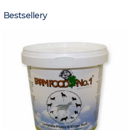
Bestsellery