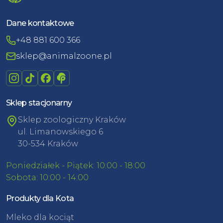
Dane kontaktowe
+48 881 600 366
sklep@animalzoone.pl
Sklep stacjonarny
Sklep zoologiczny Kraków
ul. Limanowskiego 6
30-534 Kraków
Poniedziałek - Piątek: 10:00 - 18:00
Sobota: 10:00 - 14:00
Produkty dla Kota
Mleko dla kociąt