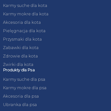
Karmy suche dla kota
Karmy mokre dla kota
Akcesoria dla kota
Pielęgnacja dla kota
Przysmaki dla kota
Zabawki dla kota
Zdrowie dla kota
Żwirki dla kota
Produkty dla Psa
Karmy suche dla psa
Karmy mokre dla psa
Akcesoria dla psa
Ubranka dla psa