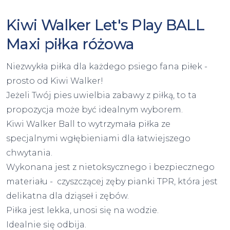
Kiwi Walker Let's Play BALL
Maxi piłka różowa
Niezwykła piłka dla każdego psiego fana piłek -
prosto od Kiwi Walker!
Jeżeli Twój pies uwielbia zabawy z piłką, to ta
propozycja może być idealnym wyborem.
Kiwi Walker Ball to wytrzymała piłka ze
specjalnymi wgłębieniami dla łatwiejszego
chwytania.
Wykonana jest z nietoksycznego i bezpiecznego
materiału - czyszczącej zęby pianki TPR, która jest
delikatna dla dziąseł i zębów.
Piłka jest lekka, unosi się na wodzie.
Idealnie się odbija.