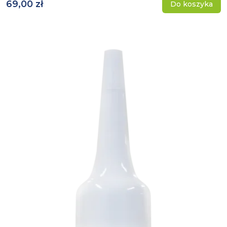
69,00 zł
Do koszyka