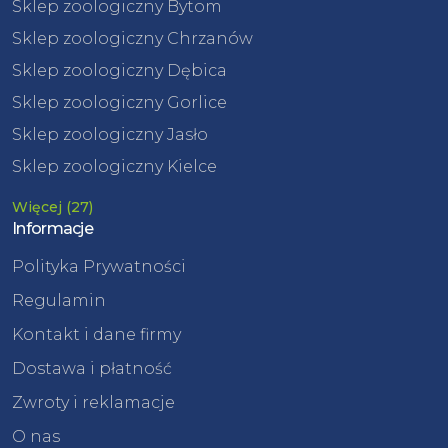
Sklep zoologiczny Bytom
Sklep zoologiczny Chrzanów
Sklep zoologiczny Dębica
Sklep zoologiczny Gorlice
Sklep zoologiczny Jasło
Sklep zoologiczny Kielce
Więcej (27)
Informacje
Polityka Prywatności
Regulamin
Kontakt i dane firmy
Dostawa i płatność
Zwroty i reklamacje
O nas