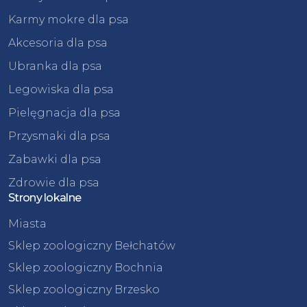
Karmy mokre dla psa
Akcesoria dla psa
Ubranka dla psa
Legowiska dla psa
Pielęgnacja dla psa
Przysmaki dla psa
Zabawki dla psa
Zdrowie dla psa
Strony lokalne
Miasta
Sklep zoologiczny Bełchatów
Sklep zoologiczny Bochnia
Sklep zoologiczny Brzesko