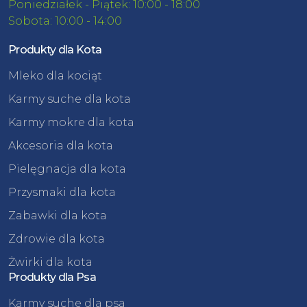
Poniedziałek - Piątek: 10:00 - 18:00
Sobota: 10:00 - 14:00
Produkty dla Kota
Mleko dla kociąt
Karmy suche dla kota
Karmy mokre dla kota
Akcesoria dla kota
Pielęgnacja dla kota
Przysmaki dla kota
Zabawki dla kota
Zdrowie dla kota
Żwirki dla kota
Produkty dla Psa
Karmy suche dla psa