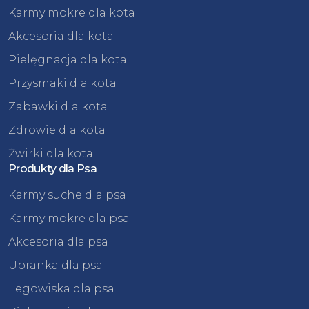
Karmy mokre dla kota
Akcesoria dla kota
Pielęgnacja dla kota
Przysmaki dla kota
Zabawki dla kota
Zdrowie dla kota
Żwirki dla kota
Produkty dla Psa
Karmy suche dla psa
Karmy mokre dla psa
Akcesoria dla psa
Ubranka dla psa
Legowiska dla psa