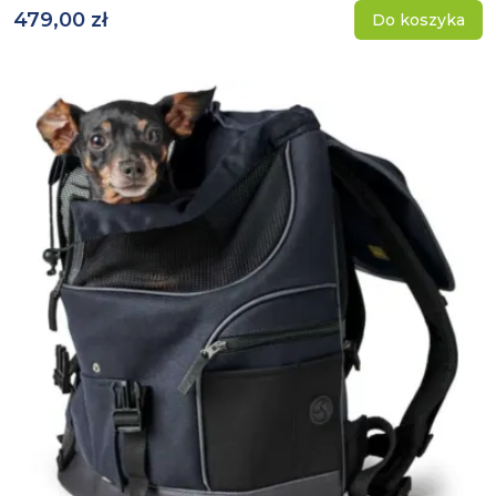
479,00 zł
Do koszyka