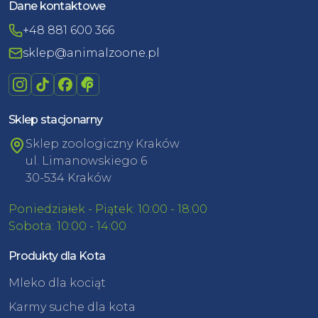
Dane kontaktowe
+48 881 600 366
sklep@animalzoone.pl
Sklep stacjonarny
Sklep zoologiczny Kraków
ul. Limanowskiego 6
30-534 Kraków
Poniedziałek - Piątek: 10:00 - 18:00
Sobota: 10:00 - 14:00
Produkty dla Kota
Mleko dla kociąt
Karmy suche dla kota