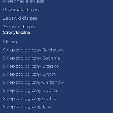
Pielęgnacja dla psa
Przysmaki dla psa
Zabawki dla psa
Zdrowie dla psa
Strony lokalne
Miasta
Sklep zoologiczny Bełchatów
Sklep zoologiczny Bochnia
Sklep zoologiczny Brzesko
Sklep zoologiczny Bytom
Sklep zoologiczny Chrzanów
Sklep zoologiczny Dębica
Sklep zoologiczny Gorlice
Sklep zoologiczny Jasło