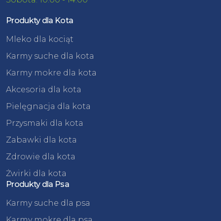
Produkty dla Kota
Mleko dla kociąt
Karmy suche dla kota
Karmy mokre dla kota
Akcesoria dla kota
Pielęgnacja dla kota
Przysmaki dla kota
Zabawki dla kota
Zdrowie dla kota
Żwirki dla kota
Produkty dla Psa
Karmy suche dla psa
Karmy mokre dla psa