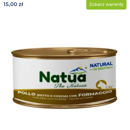
15,00 zł
Zobacz warianty