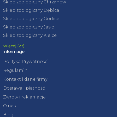
Sklep zoologiczny Chrzanów
Sklep zoologiczny Dębica
Sklep zoologiczny Gorlice
Sklep zoologiczny Jasło
Sklep zoologiczny Kielce
Więcej (27)
Informacje
Polityka Prywatności
Regulamin
Kontakt i dane firmy
Dostawa i płatność
Zwroty i reklamacje
O nas
Blog