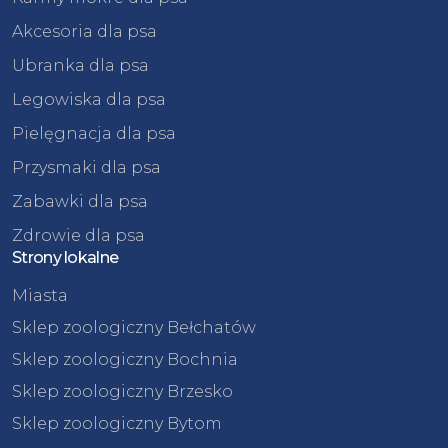
Akcesoria dla psa
Ubranka dla psa
Legowiska dla psa
Pielęgnacja dla psa
Przysmaki dla psa
Zabawki dla psa
Zdrowie dla psa
Strony lokalne
Miasta
Sklep zoologiczny Bełchatów
Sklep zoologiczny Bochnia
Sklep zoologiczny Brzesko
Sklep zoologiczny Bytom