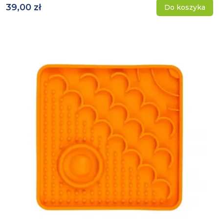
39,00 zł
Do koszyka