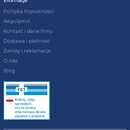
Informacje
Polityka Prywatności
Regulamin
Kontakt i dane firmy
Dostawa i płatność
Zwroty i reklamacje
O nas
Blog