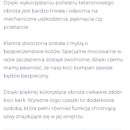
Dzięki wykorzystaniu poliestru teteronowego
obroża jest bardzo trwała i odporna na
mechaniczne uszkodzenia, pęknięcia czy
przetarcie.
Klamra stworzona została z myślą o
bezpieczeństwie kotów. Specjalne mocowanie w
razie zaczepienia zostaje zwolnione, dzięki czemu
mamy pewność, że nasz koci kompan zawsze
będzie bezpieczny.
Dzięki pięknej kolorystyce obroża ciekawie zdobi
koci kark. Wyraźne logo czaszki to dodatkowa
ozdoba, która pełni również funkcję chroniącą
szwy znajdujące się w jej wnętrzu.