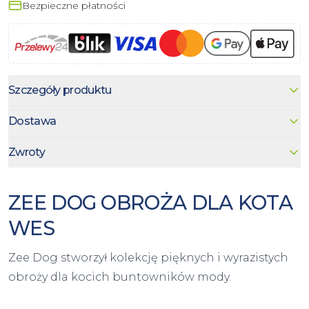
Bezpieczne płatności
Szczegóły produktu
Dostawa
Zwroty
ZEE DOG OBROŻA DLA KOTA
WES
Zee Dog stworzył kolekcję pięknych i wyrazistych
obroży dla kocich buntowników mody.