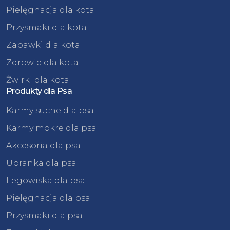
Pielęgnacja dla kota
Przysmaki dla kota
Zabawki dla kota
Zdrowie dla kota
Żwirki dla kota
Produkty dla Psa
Karmy suche dla psa
Karmy mokre dla psa
Akcesoria dla psa
Ubranka dla psa
Legowiska dla psa
Pielęgnacja dla psa
Przysmaki dla psa