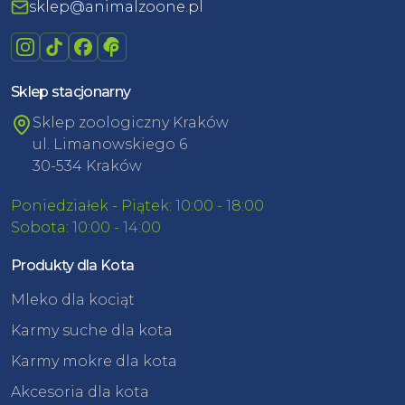
sklep@animalzoone.pl
Sklep stacjonarny
Sklep zoologiczny Kraków
ul. Limanowskiego 6
30-534 Kraków
Poniedziałek - Piątek: 10:00 - 18:00
Sobota: 10:00 - 14:00
Produkty dla Kota
Mleko dla kociąt
Karmy suche dla kota
Karmy mokre dla kota
Akcesoria dla kota