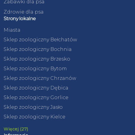
Zabawki dla psa
Zdrowie dla psa
Strony lokalne
Miasta
Sklep zoologiczny Bełchatów
Sklep zoologiczny Bochnia
Sklep zoologiczny Brzesko
Sklep zoologiczny Bytom
Sklep zoologiczny Chrzanów
Sklep zoologiczny Dębica
Sklep zoologiczny Gorlice
Sklep zoologiczny Jasło
Sklep zoologiczny Kielce
Więcej (27)