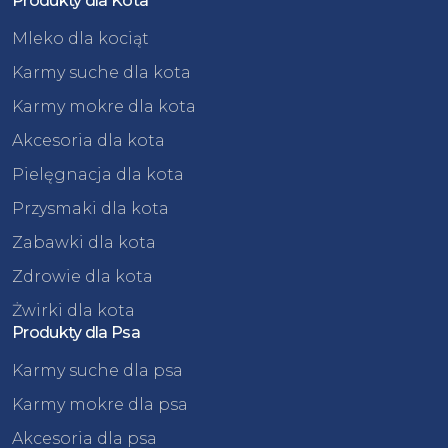
Produkty dla Kota
Mleko dla kociąt
Karmy suche dla kota
Karmy mokre dla kota
Akcesoria dla kota
Pielęgnacja dla kota
Przysmaki dla kota
Zabawki dla kota
Zdrowie dla kota
Żwirki dla kota
Produkty dla Psa
Karmy suche dla psa
Karmy mokre dla psa
Akcesoria dla psa