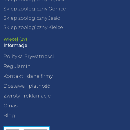
Sklep zoologiczny Gorlice
Sklep zoologiczny Jasło
Sklep zoologiczny Kielce
Więcej (27)
Informacje
Polityka Prywatności
Regulamin
Kontakt i dane firmy
Dostawa i płatność
Zwroty i reklamacje
O nas
Blog