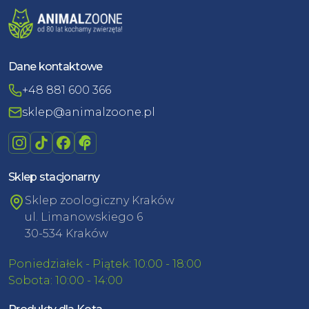
Dane kontaktowe
+48 881 600 366
sklep@animalzoone.pl
Sklep stacjonarny
Sklep zoologiczny Kraków
ul. Limanowskiego 6
30-534 Kraków
Poniedziałek - Piątek: 10:00 - 18:00
Sobota: 10:00 - 14:00