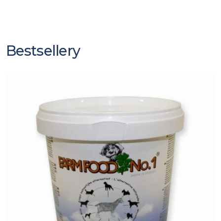
Bestsellery