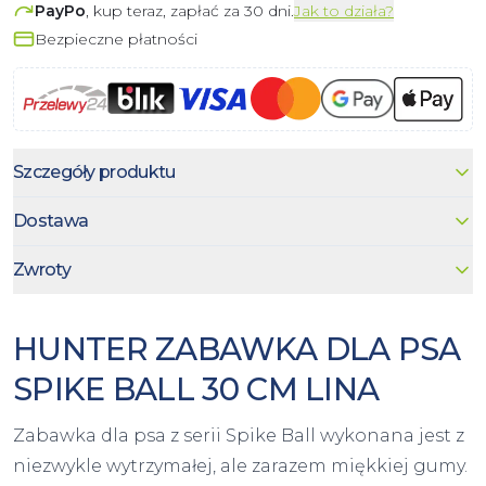
PayPo
, kup teraz, zapłać za 30 dni.
Jak to działa?
Bezpieczne płatności
Szczegóły produktu
Dostawa
Zwroty
HUNTER ZABAWKA DLA PSA
SPIKE BALL 30 CM LINA
Zabawka dla psa z serii Spike Ball wykonana jest z
niezwykle wytrzymałej, ale zarazem miękkiej gumy.