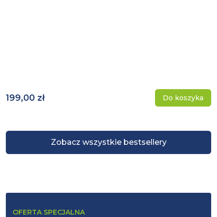
199,00 zł
Do koszyka
Zobacz wszystkie bestsellery
OFERTA SPECJALNA