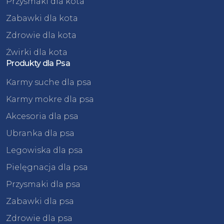
Przysmaki dla kota
Zabawki dla kota
Zdrowie dla kota
Żwirki dla kota
Produkty dla Psa
Karmy suche dla psa
Karmy mokre dla psa
Akcesoria dla psa
Ubranka dla psa
Legowiska dla psa
Pielęgnacja dla psa
Przysmaki dla psa
Zabawki dla psa
Zdrowie dla psa