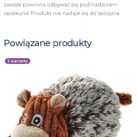
zawsze powinna odbywać się pod nadzorem
opiekuna. Produkt nie nadaje się do spożycia.
Powiązane produkty
2
warianty