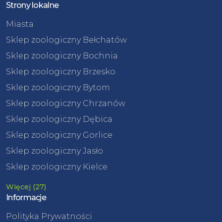
Strony lokalne
Miasta
Sklep zoologiczny Bełchatów
Sklep zoologiczny Bochnia
Sklep zoologiczny Brzesko
Sklep zoologiczny Bytom
Sklep zoologiczny Chrzanów
Sklep zoologiczny Dębica
Sklep zoologiczny Gorlice
Sklep zoologiczny Jasło
Sklep zoologiczny Kielce
Więcej (27)
Informacje
Polityka Prywatności