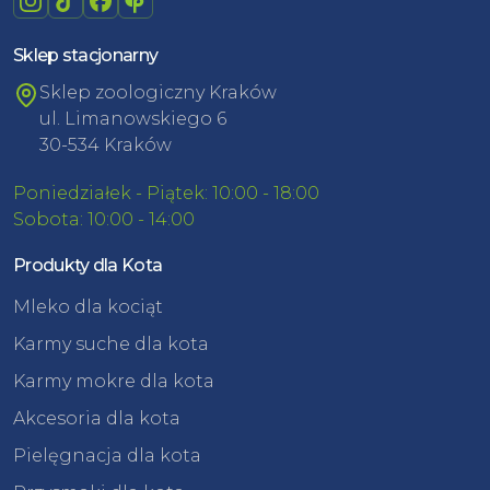
Sklep stacjonarny
Sklep zoologiczny Kraków
ul. Limanowskiego 6
30-534 Kraków
Poniedziałek - Piątek: 10:00 - 18:00
Sobota: 10:00 - 14:00
Produkty dla Kota
Mleko dla kociąt
Karmy suche dla kota
Karmy mokre dla kota
Akcesoria dla kota
Pielęgnacja dla kota