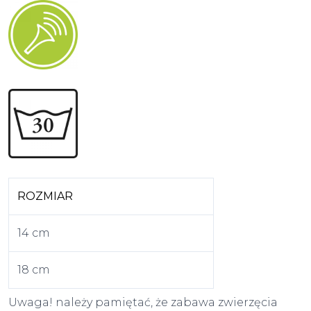
ROZMIAR
14 cm
18 cm
Uwaga! należy pamiętać, że zabawa zwierzęcia