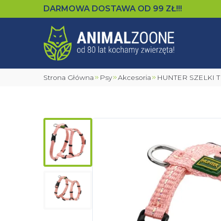
DARMOWA DOSTAWA OD
99
ZŁ!!!
Strona Główna
Psy
Akcesoria
HUNTER SZELKI