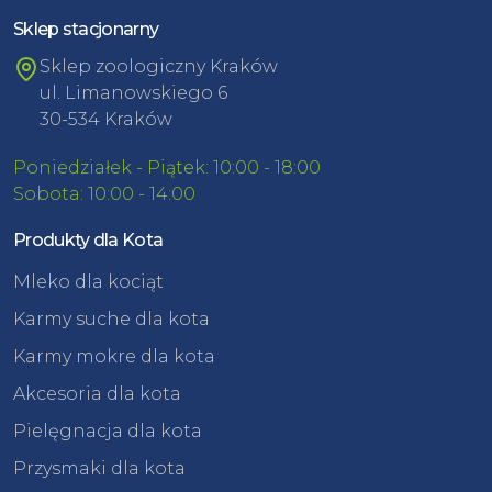
Sklep stacjonarny
Sklep zoologiczny Kraków
ul. Limanowskiego 6
30-534 Kraków
Poniedziałek - Piątek: 10:00 - 18:00
Sobota: 10:00 - 14:00
Produkty dla Kota
Mleko dla kociąt
Karmy suche dla kota
Karmy mokre dla kota
Akcesoria dla kota
Pielęgnacja dla kota
Przysmaki dla kota