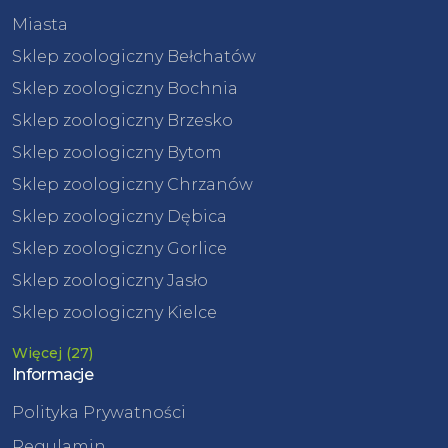
Miasta
Sklep zoologiczny Bełchatów
Sklep zoologiczny Bochnia
Sklep zoologiczny Brzesko
Sklep zoologiczny Bytom
Sklep zoologiczny Chrzanów
Sklep zoologiczny Dębica
Sklep zoologiczny Gorlice
Sklep zoologiczny Jasło
Sklep zoologiczny Kielce
Więcej (27)
Informacje
Polityka Prywatności
Regulamin