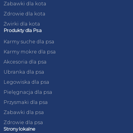
Zabawki dla kota
Zdrowie dla kota
Żwirki dla kota
Produkty dla Psa
Karmy suche dla psa
Karmy mokre dla psa
Akcesoria dla psa
Ubranka dla psa
Legowiska dla psa
Pielęgnacja dla psa
Przysmaki dla psa
Zabawki dla psa
Zdrowie dla psa
Strony lokalne