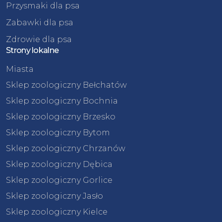
Przysmaki dla psa
Zabawki dla psa
Zdrowie dla psa
Strony lokalne
Miasta
Sklep zoologiczny Bełchatów
Sklep zoologiczny Bochnia
Sklep zoologiczny Brzesko
Sklep zoologiczny Bytom
Sklep zoologiczny Chrzanów
Sklep zoologiczny Dębica
Sklep zoologiczny Gorlice
Sklep zoologiczny Jasło
Sklep zoologiczny Kielce