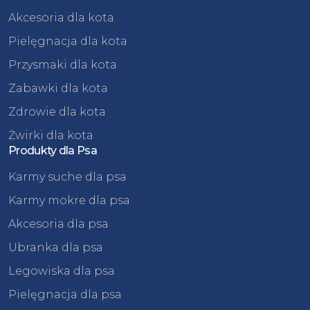
Akcesoria dla kota
Pielęgnacja dla kota
Przysmaki dla kota
Zabawki dla kota
Zdrowie dla kota
Żwirki dla kota
Produkty dla Psa
Karmy suche dla psa
Karmy mokre dla psa
Akcesoria dla psa
Ubranka dla psa
Legowiska dla psa
Pielęgnacja dla psa