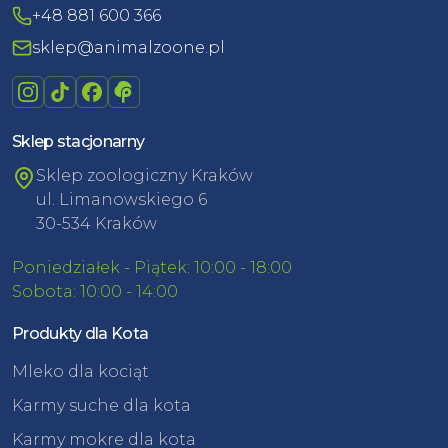
+48 881 600 366
sklep@animalzoone.pl
Sklep stacjonarny
Sklep zoologiczny Kraków
ul. Limanowskiego 6
30-534 Kraków
Poniedziałek - Piątek: 10:00 - 18:00
Sobota: 10:00 - 14:00
Produkty dla Kota
Mleko dla kociąt
Karmy suche dla kota
Karmy mokre dla kota