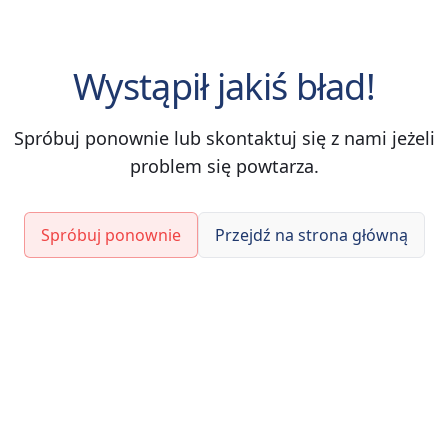
Wystąpił jakiś bład!
Spróbuj ponownie lub skontaktuj się z nami jeżeli
problem się powtarza.
Spróbuj ponownie
Przejdź na strona główną