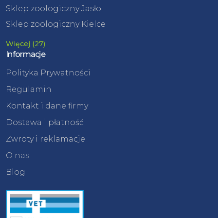
Sklep zoologiczny Jasło
Sklep zoologiczny Kielce
Więcej (27)
Informacje
Polityka Prywatności
Regulamin
Kontakt i dane firmy
Dostawa i płatność
Zwroty i reklamacje
O nas
Blog