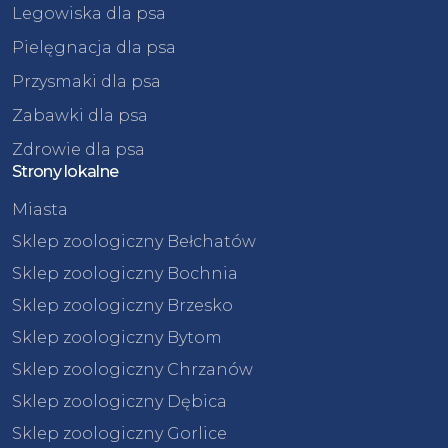
Legowiska dla psa
Pielęgnacja dla psa
Przysmaki dla psa
Zabawki dla psa
Zdrowie dla psa
Strony lokalne
Miasta
Sklep zoologiczny Bełchatów
Sklep zoologiczny Bochnia
Sklep zoologiczny Brzesko
Sklep zoologiczny Bytom
Sklep zoologiczny Chrzanów
Sklep zoologiczny Dębica
Sklep zoologiczny Gorlice