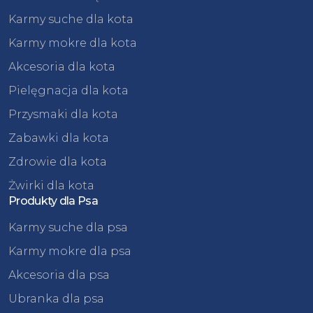
Karmy suche dla kota
Karmy mokre dla kota
Akcesoria dla kota
Pielęgnacja dla kota
Przysmaki dla kota
Zabawki dla kota
Zdrowie dla kota
Żwirki dla kota
Produkty dla Psa
Karmy suche dla psa
Karmy mokre dla psa
Akcesoria dla psa
Ubranka dla psa