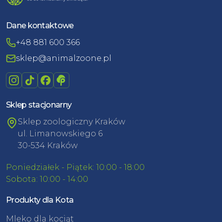
Dane kontaktowe
+48 881 600 366
sklep@animalzoone.pl
Sklep stacjonarny
Sklep zoologiczny Kraków
ul. Limanowskiego 6
30-534 Kraków
Poniedziałek - Piątek: 10:00 - 18:00
Sobota: 10:00 - 14:00
Produkty dla Kota
Mleko dla kociąt