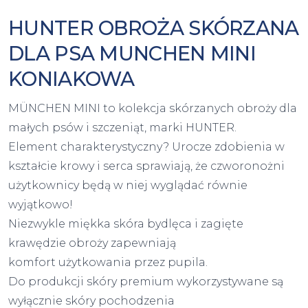
HUNTER OBROŻA SKÓRZANA
DLA PSA MUNCHEN MINI
KONIAKOWA
MÜNCHEN MINI to kolekcja skórzanych obroży dla
małych psów i szczeniąt, marki HUNTER.
Element charakterystyczny? Urocze zdobienia w
kształcie krowy i serca sprawiają, że czworonożni
użytkownicy będą w niej wyglądać równie
wyjątkowo!
Niezwykle miękka skóra bydlęca i zagięte
krawędzie obroży zapewniają
komfort użytkowania przez pupila.
Do produkcji skóry premium wykorzystywane są
wyłącznie skóry pochodzenia