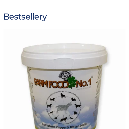
Bestsellery