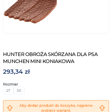
HUNTER OBROŻA SKÓRZANA DLA PSA
MUNCHEN MINI KONIAKOWA
293,34 zł
Rozmiar
27
30
Aby dodać produkt do koszyka, najpierw
wybierz wariant.