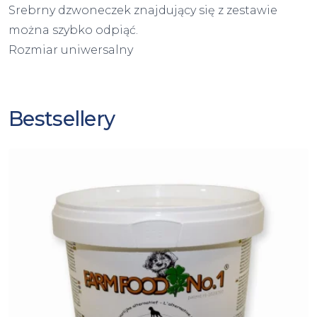
Srebrny dzwoneczek znajdujący się z zestawie
można szybko odpiąć.
Rozmiar uniwersalny
Bestsellery