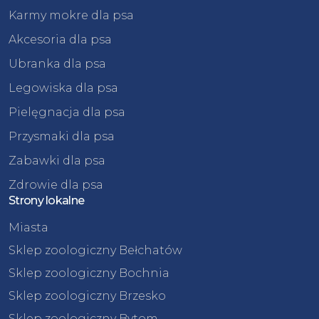
Karmy mokre dla psa
Akcesoria dla psa
Ubranka dla psa
Legowiska dla psa
Pielęgnacja dla psa
Przysmaki dla psa
Zabawki dla psa
Zdrowie dla psa
Strony lokalne
Miasta
Sklep zoologiczny Bełchatów
Sklep zoologiczny Bochnia
Sklep zoologiczny Brzesko
Sklep zoologiczny Bytom