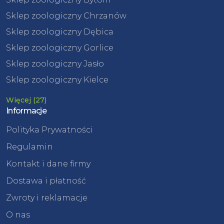
Sklep zoologiczny Chrzanów
Sklep zoologiczny Dębica
Sklep zoologiczny Gorlice
Sklep zoologiczny Jasło
Sklep zoologiczny Kielce
Więcej (27)
Informacje
Polityka Prywatności
Regulamin
Kontakt i dane firmy
Dostawa i płatność
Zwroty i reklamacje
O nas