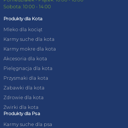
Sobota: 10:00 - 14:00
Produkty dla Kota
Mleko dla kociąt
Karmy suche dla kota
Karmy mokre dla kota
Akcesoria dla kota
Pielęgnacja dla kota
Przysmaki dla kota
Zabawki dla kota
Zdrowie dla kota
Żwirki dla kota
Produkty dla Psa
Karmy suche dla psa