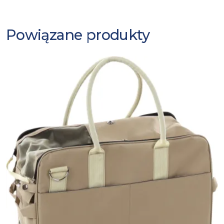
Powiązane produkty