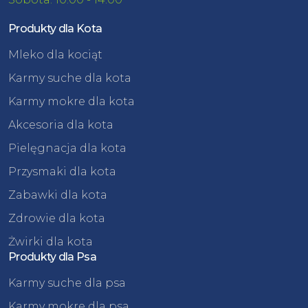
Produkty dla Kota
Mleko dla kociąt
Karmy suche dla kota
Karmy mokre dla kota
Akcesoria dla kota
Pielęgnacja dla kota
Przysmaki dla kota
Zabawki dla kota
Zdrowie dla kota
Żwirki dla kota
Produkty dla Psa
Karmy suche dla psa
Karmy mokre dla psa