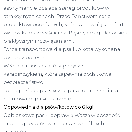
asortymencie posiada szereg produktów w
atrakcyjnych cenach. Przed Państwem seria
produktów podróżnych, które zapewnią komfort
zwierzaka oraz właściciela. Piękny design łączy się z
praktycznymi rozwiązaniami.
Torba transportowa dla psa lub kota wykonana
została z poliestru.
W środku posiadakrótką smycz z
karabińczykiem
,
która zapewnia dodatkowe
bezpieczeństwo.
Torba posiada praktyczne paski do noszenia lub
regulowane paski na ramię.
Odpowiednia dla psów/kotów do 6 kg!
Odblaskowe paski poprawią Waszą widoczność
oraz bezpieczeństwo podczas wspólnych
spacerów.