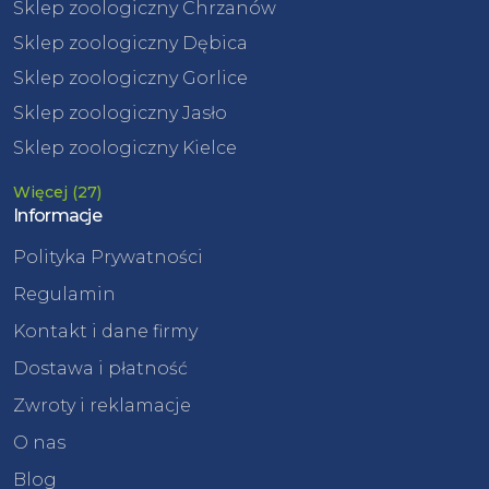
Sklep zoologiczny Chrzanów
Sklep zoologiczny Dębica
Sklep zoologiczny Gorlice
Sklep zoologiczny Jasło
Sklep zoologiczny Kielce
Więcej (27)
Informacje
Polityka Prywatności
Regulamin
Kontakt i dane firmy
Dostawa i płatność
Zwroty i reklamacje
O nas
Blog