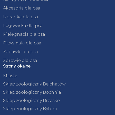
Akcesoria dla psa
Ubranka dla psa
Legowiska dla psa
Pielęgnacja dla psa
Przysmaki dla psa
Zabawki dla psa
Zdrowie dla psa
Strony lokalne
Miasta
Sklep zoologiczny Bełchatów
Sklep zoologiczny Bochnia
Sklep zoologiczny Brzesko
Sklep zoologiczny Bytom