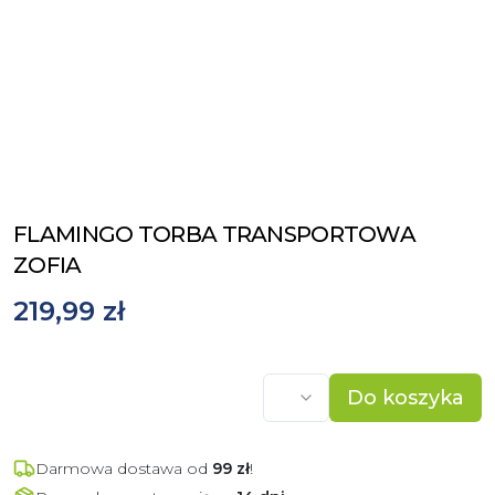
FLAMINGO TORBA TRANSPORTOWA
ZOFIA
219,99 zł
Do koszyka
Darmowa dostawa od
99
zł
!