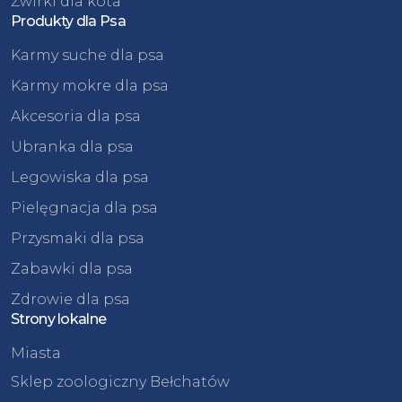
Żwirki dla kota
Produkty dla Psa
Karmy suche dla psa
Karmy mokre dla psa
Akcesoria dla psa
Ubranka dla psa
Legowiska dla psa
Pielęgnacja dla psa
Przysmaki dla psa
Zabawki dla psa
Zdrowie dla psa
Strony lokalne
Miasta
Sklep zoologiczny Bełchatów