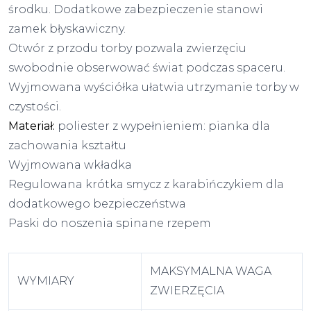
środku. Dodatkowe zabezpieczenie stanowi
zamek błyskawiczny.
Otwór z przodu torby pozwala zwierzęciu
swobodnie obserwować świat podczas spaceru.
Wyjmowana wyściółka ułatwia utrzymanie torby w
czystości.
Materiał:
poliester z wypełnieniem: pianka dla
zachowania kształtu
Wyjmowana wkładka
Regulowana krótka smycz z karabińczykiem dla
dodatkowego bezpieczeństwa
Paski do noszenia spinane rzepem
MAKSYMALNA WAGA
WYMIARY
ZWIERZĘCIA