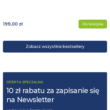
199,00 zł
Do koszyka
Zobacz wszystkie bestsellery
OFERTA SPECJALNA
10 zł rabatu za zapisanie się
na Newsletter