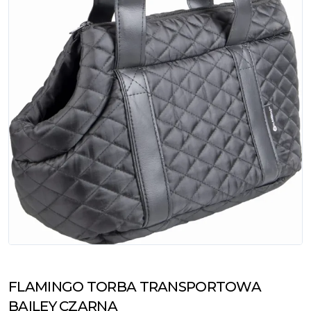
FLAMINGO TORBA TRANSPORTOWA
BAILEY CZARNA