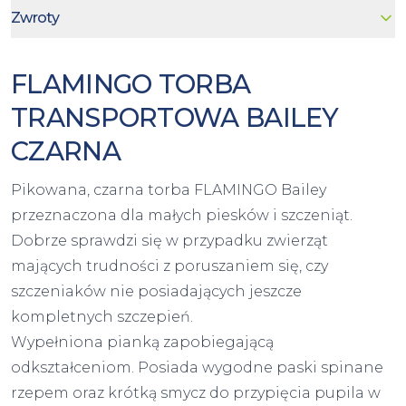
Zwroty
FLAMINGO TORBA
TRANSPORTOWA BAILEY
CZARNA
Pikowana, czarna torba FLAMINGO Bailey
przeznaczona dla małych piesków i szczeniąt.
Dobrze sprawdzi się w przypadku zwierząt
mających trudności z poruszaniem się, czy
szczeniaków nie posiadających jeszcze
kompletnych szczepień.
Wypełniona pianką zapobiegającą
odkształceniom. Posiada wygodne paski spinane
rzepem oraz krótką smycz do przypięcia pupila w