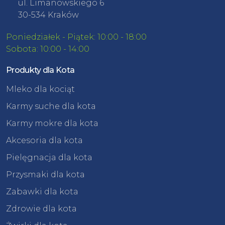
ul. Limanowskiego 6
30-534 Kraków
Poniedziałek - Piątek: 10:00 - 18:00
Sobota: 10:00 - 14:00
Produkty dla Kota
Mleko dla kociąt
Karmy suche dla kota
Karmy mokre dla kota
Akcesoria dla kota
Pielęgnacja dla kota
Przysmaki dla kota
Zabawki dla kota
Zdrowie dla kota