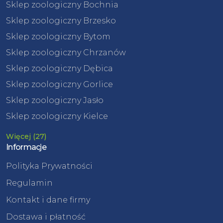
Sklep zoologiczny Bochnia
Sklep zoologiczny Brzesko
Sklep zoologiczny Bytom
Sklep zoologiczny Chrzanów
Sklep zoologiczny Dębica
Sklep zoologiczny Gorlice
Sklep zoologiczny Jasło
Sklep zoologiczny Kielce
Więcej (27)
Informacje
Polityka Prywatności
Regulamin
Kontakt i dane firmy
Dostawa i płatność