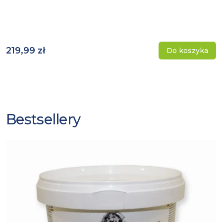
219,99 zł
Do koszyka
Bestsellery