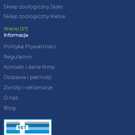
Sklep zoologiczny Jasło
Sklep zoologiczny Kielce
Więcej (27)
Informacje
Polityka Prywatności
Regulamin
Kontakt i dane firmy
Dostawa i płatność
Zwroty i reklamacje
O nas
Blog