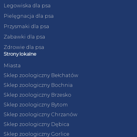
Legowiska dla psa
Pielęgnacja dla psa
Przysmaki dla psa
Zabawki dla psa
Zdrowie dla psa
Strony lokalne
Miasta
Sklep zoologiczny Bełchatów
Sklep zoologiczny Bochnia
Sklep zoologiczny Brzesko
Sklep zoologiczny Bytom
Sklep zoologiczny Chrzanów
Sklep zoologiczny Dębica
Sklep zoologiczny Gorlice