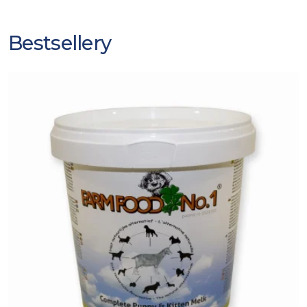
Bestsellery