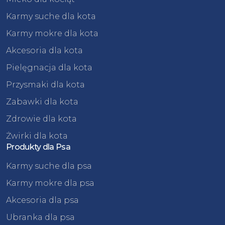
Karmy suche dla kota
Karmy mokre dla kota
Akcesoria dla kota
Pielęgnacja dla kota
Przysmaki dla kota
Zabawki dla kota
Zdrowie dla kota
Żwirki dla kota
Produkty dla Psa
Karmy suche dla psa
Karmy mokre dla psa
Akcesoria dla psa
Ubranka dla psa