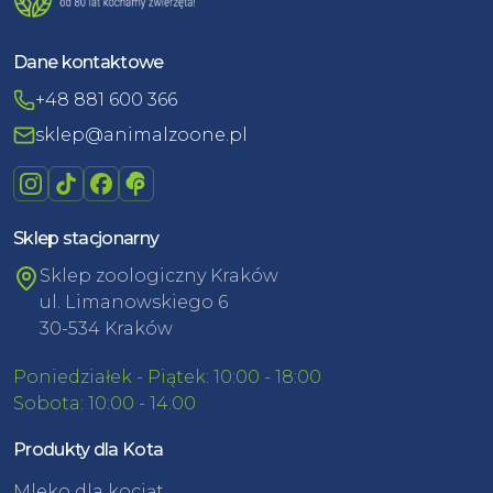
Dane kontaktowe
+48 881 600 366
sklep@animalzoone.pl
Sklep stacjonarny
Sklep zoologiczny Kraków
ul. Limanowskiego 6
30-534 Kraków
Poniedziałek - Piątek: 10:00 - 18:00
Sobota: 10:00 - 14:00
Produkty dla Kota
Mleko dla kociąt