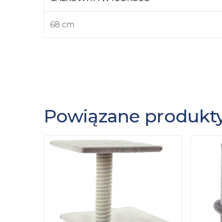
68 cm
Powiązane produkt