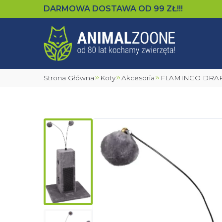
DARMOWA DOSTAWA OD
99
ZŁ!!!
Strona Główna
Koty
Akcesoria
FLAMINGO DRA