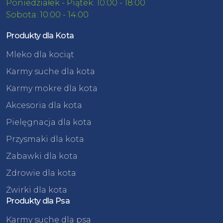
Poniedziałek - Piątek: 10:00 - 18:00
Sobota: 10:00 - 14:00
Produkty dla Kota
Mleko dla kociąt
Karmy suche dla kota
Karmy mokre dla kota
Akcesoria dla kota
Pielęgnacja dla kota
Przysmaki dla kota
Zabawki dla kota
Zdrowie dla kota
Żwirki dla kota
Produkty dla Psa
Karmy suche dla psa