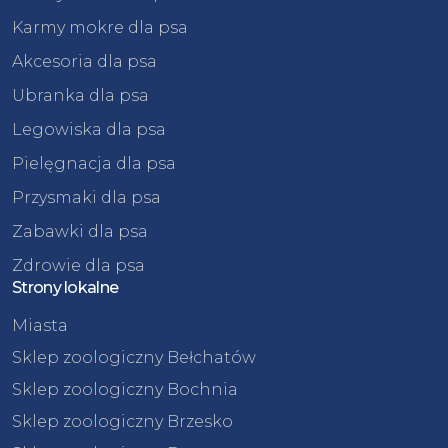
Karmy mokre dla psa
Akcesoria dla psa
Ubranka dla psa
Legowiska dla psa
Pielęgnacja dla psa
Przysmaki dla psa
Zabawki dla psa
Zdrowie dla psa
Strony lokalne
Miasta
Sklep zoologiczny Bełchatów
Sklep zoologiczny Bochnia
Sklep zoologiczny Brzesko