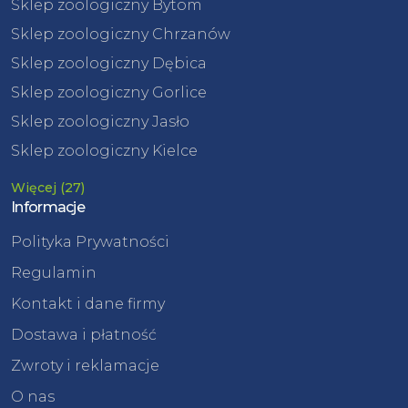
Sklep zoologiczny Bytom
Sklep zoologiczny Chrzanów
Sklep zoologiczny Dębica
Sklep zoologiczny Gorlice
Sklep zoologiczny Jasło
Sklep zoologiczny Kielce
Więcej (27)
Informacje
Polityka Prywatności
Regulamin
Kontakt i dane firmy
Dostawa i płatność
Zwroty i reklamacje
O nas