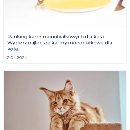
Ranking karm monobiałkowych dla kota.
Wybierz najlepsze karmy monobiałkowe dla
kota.
3.04.2024