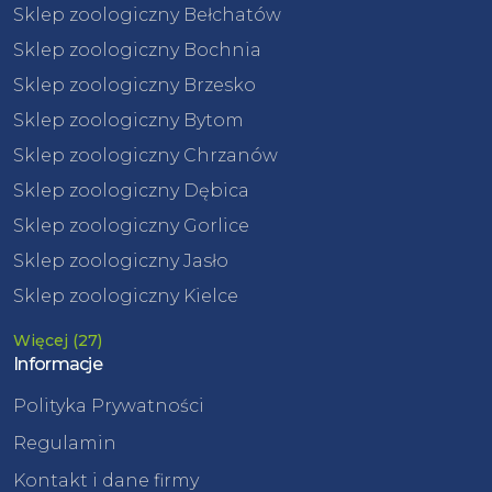
Sklep zoologiczny Bełchatów
Sklep zoologiczny Bochnia
Sklep zoologiczny Brzesko
Sklep zoologiczny Bytom
Sklep zoologiczny Chrzanów
Sklep zoologiczny Dębica
Sklep zoologiczny Gorlice
Sklep zoologiczny Jasło
Sklep zoologiczny Kielce
Więcej (27)
Informacje
Polityka Prywatności
Regulamin
Kontakt i dane firmy