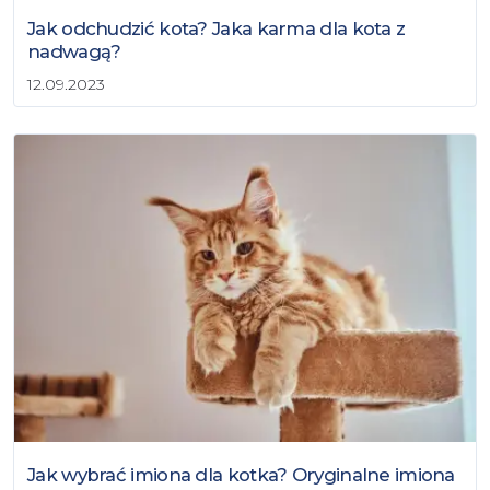
Jak odchudzić kota? Jaka karma dla kota z
nadwagą?
12.09.2023
Jak wybrać imiona dla kotka? Oryginalne imiona