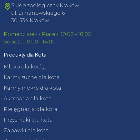
Sklep zoologiczny Kraków
ul. Limanowskiego 6
30-534 Kraków
Poniedziałek - Piątek: 10:00 - 18:00
Sobota: 10:00 - 14:00
Produkty dla Kota
Mleko dla kociąt
Karmy suche dla kota
Karmy mokre dla kota
Akcesoria dla kota
Pielęgnacja dla kota
Przysmaki dla kota
Zabawki dla kota