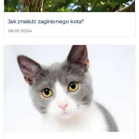
Jak znaleźć zaginionego kota?
28.09.2024