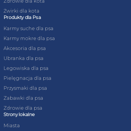
Zdrowie dla kota
Żwirki dla kota
Produkty dla Psa
Karmy suche dla psa
Karmy mokre dla psa
Akcesoria dla psa
Ubranka dla psa
Legowiska dla psa
Pielęgnacja dla psa
Przysmaki dla psa
Zabawki dla psa
Zdrowie dla psa
Strony lokalne
Miasta