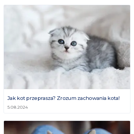
Jak kot przeprasza? Zrozum zachowania kota!
5.08.2024