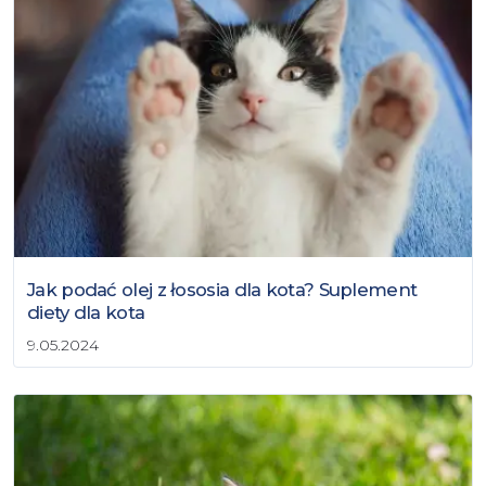
Jak podać olej z łososia dla kota? Suplement
diety dla kota
9.05.2024