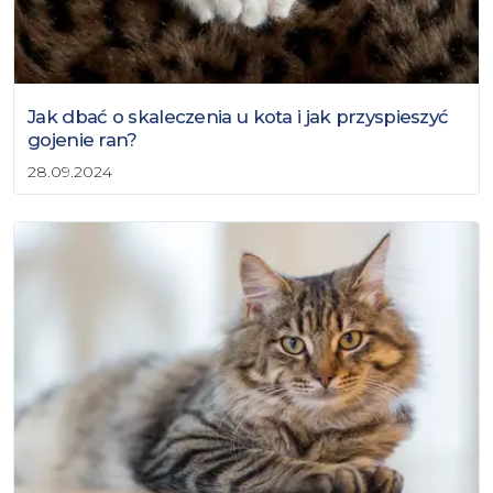
Jak dbać o skaleczenia u kota i jak przyspieszyć
gojenie ran?
28.09.2024