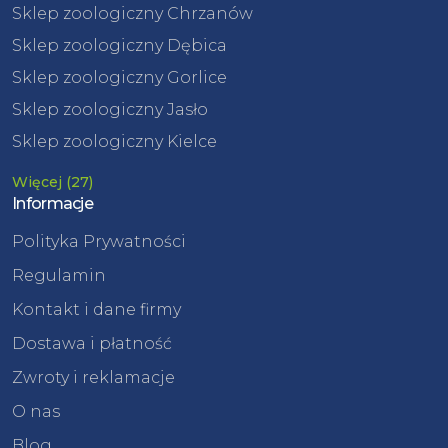
Sklep zoologiczny Chrzanów
Sklep zoologiczny Dębica
Sklep zoologiczny Gorlice
Sklep zoologiczny Jasło
Sklep zoologiczny Kielce
Więcej (27)
Informacje
Polityka Prywatności
Regulamin
Kontakt i dane firmy
Dostawa i płatność
Zwroty i reklamacje
O nas
Blog