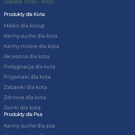
Sobota: 10:00 - 14:00
Produkty dla Kota
Mleko dla kociąt
Karmy suche dla kota
Karmy mokre dla kota
Akcesoria dla kota
Pielęgnacja dla kota
Przysmaki dla kota
Zabawki dla kota
Zdrowie dla kota
Żwirki dla kota
Produkty dla Psa
Karmy suche dla psa