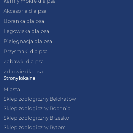
Karmy mokre dla psa
Akcesoria dla psa
Ubranka dla psa
Legowiska dla psa
Pielęgnacja dla psa
Przysmaki dla psa
Zabawki dla psa
Zdrowie dla psa
Strony lokalne
Miasta
Sklep zoologiczny Bełchatów
Sklep zoologiczny Bochnia
Sklep zoologiczny Brzesko
Sklep zoologiczny Bytom