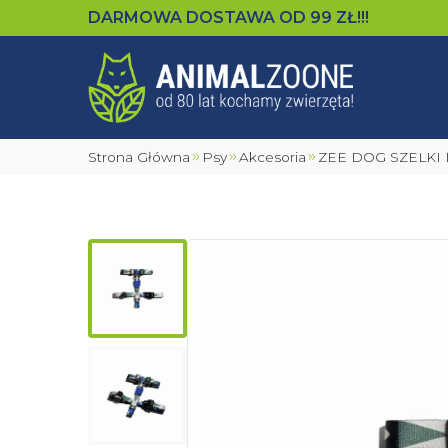
DARMOWA DOSTAWA OD
99
ZŁ!!!
Strona Główna
Psy
Akcesoria
ZEE DOG SZELKI