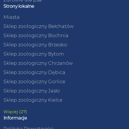
Strony lokalne
Miasta
Sklep zoologiczny Bełchatów
Sklep zoologiczny Bochnia
Sklep zoologiczny Brzesko
Sklep zoologiczny Bytom
Sklep zoologiczny Chrzanów
Sklep zoologiczny Dębica
Sklep zoologiczny Gorlice
Sklep zoologiczny Jasło
Sklep zoologiczny Kielce
Więcej (27)
Informacje
Polityka Prywatności