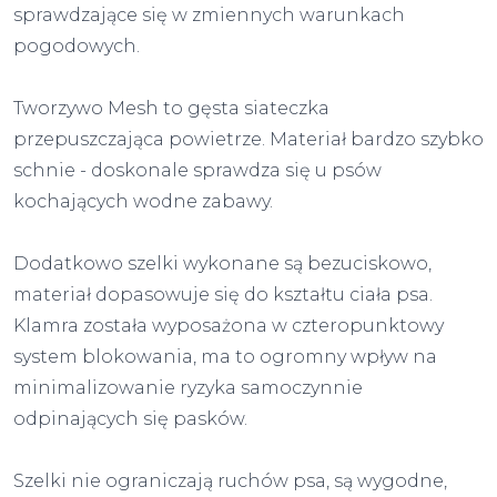
sprawdzające się w zmiennych warunkach
pogodowych.
Tworzywo Mesh to gęsta siateczka
przepuszczająca powietrze. Materiał bardzo szybko
schnie - doskonale sprawdza się u psów
kochających wodne zabawy.
Dodatkowo szelki wykonane są bezuciskowo,
materiał dopasowuje się do kształtu ciała psa.
Klamra została wyposażona w czteropunktowy
system blokowania, ma to ogromny wpływ na
minimalizowanie ryzyka samoczynnie
odpinających się pasków.
Szelki nie ograniczają ruchów psa, są wygodne,