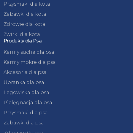
Przysmaki dla kota
Zabawki dla kota
Zdrowie dla kota
Żwirki dla kota
Produkty dla Psa
Karmy suche dla psa
Karmy mokre dla psa
Akcesoria dla psa
Ubranka dla psa
Legowiska dla psa
Pielęgnacja dla psa
Przysmaki dla psa
Zabawki dla psa
Zdrowie dla psa