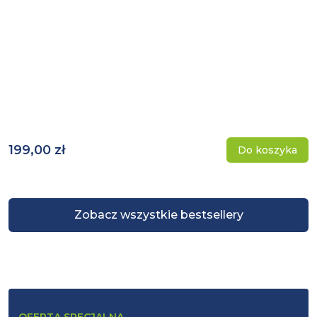
199,00 zł
Do koszyka
Zobacz wszystkie bestsellery