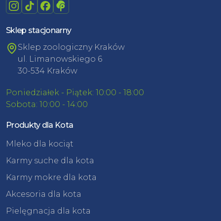
Sklep stacjonarny
Sklep zoologiczny Kraków
ul. Limanowskiego 6
30-534 Kraków
Poniedziałek - Piątek: 10:00 - 18:00
Sobota: 10:00 - 14:00
Produkty dla Kota
Mleko dla kociąt
Karmy suche dla kota
Karmy mokre dla kota
Akcesoria dla kota
Pielęgnacja dla kota