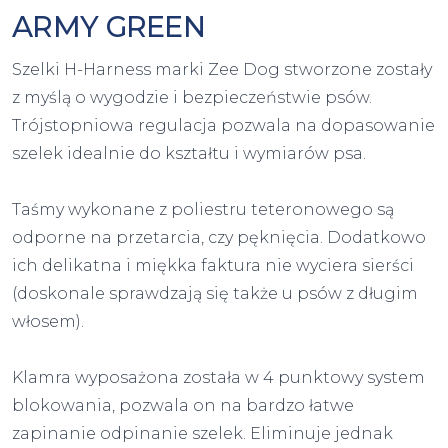
ARMY GREEN
Szelki H-Harness marki Zee Dog stworzone zostały
z myślą o wygodzie i bezpieczeństwie psów.
Trójstopniowa regulacja pozwala na dopasowanie
szelek idealnie do kształtu i wymiarów psa.
Taśmy wykonane z poliestru teteronowego są
odporne na przetarcia, czy pęknięcia. Dodatkowo
ich delikatna i miękka faktura nie wyciera sierści
(doskonale sprawdzają się także u psów z długim
włosem).
Klamra wyposażona została w 4 punktowy system
blokowania, pozwala on na bardzo łatwe
zapinanie odpinanie szelek. Eliminuje jednak