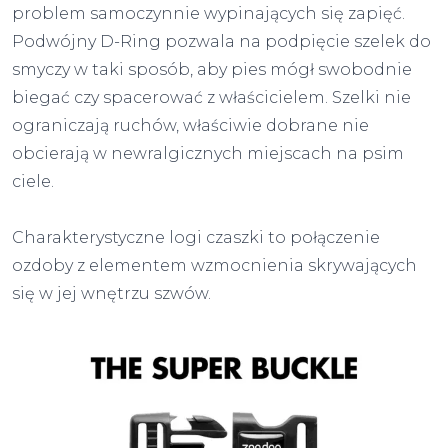
problem samoczynnie wypinających się zapięć.
Podwójny D-Ring pozwala na podpięcie szelek do
smyczy w taki sposób, aby pies mógł swobodnie
biegać czy spacerować z właścicielem. Szelki nie
ograniczają ruchów, właściwie dobrane nie
obcierają w newralgicznych miejscach na psim
ciele.
Charakterystyczne logi czaszki to połączenie
ozdoby z elementem wzmocnienia skrywających
się w jej wnętrzu szwów.