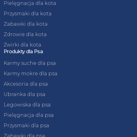
Pielęgnacja dla kota
Przysmaki dla kota
Zabawki dla kota
Zdrowie dla kota
Żwirki dla kota
Produkty dla Psa
Karmy suche dla psa
Karmy mokre dla psa
Akcesoria dla psa
Ubranka dla psa
Legowiska dla psa
Pielęgnacja dla psa
Przysmaki dla psa
Zabawki dla psa