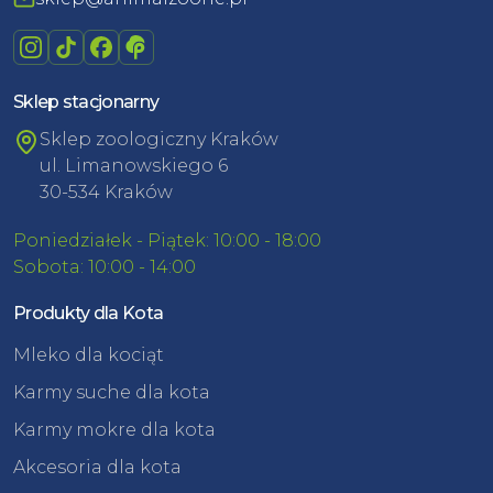
Sklep stacjonarny
Sklep zoologiczny Kraków
ul. Limanowskiego 6
30-534 Kraków
Poniedziałek - Piątek: 10:00 - 18:00
Sobota: 10:00 - 14:00
Produkty dla Kota
Mleko dla kociąt
Karmy suche dla kota
Karmy mokre dla kota
Akcesoria dla kota