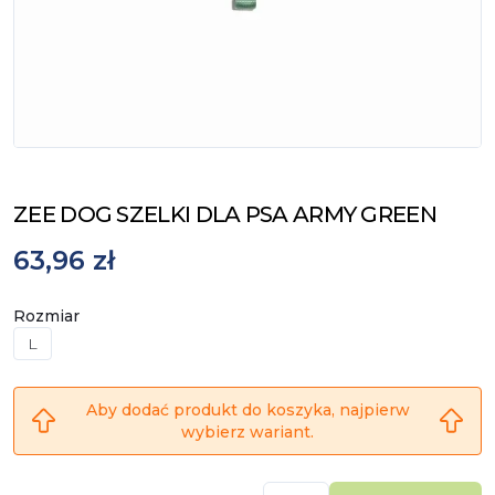
ZEE DOG SZELKI DLA PSA ARMY GREEN
63,96 zł
Rozmiar
L
Aby dodać produkt do koszyka, najpierw
wybierz wariant.