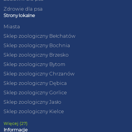
Zdrowie dla psa
Strony lokalne
Miasta
Sklep zoologiczny Bełchatów
Sklep zoologiczny Bochnia
Sklep zoologiczny Brzesko
Sklep zoologiczny Bytom
Sklep zoologiczny Chrzanów
Sklep zoologiczny Dębica
Sklep zoologiczny Gorlice
Sklep zoologiczny Jasło
Sklep zoologiczny Kielce
Więcej (27)
Informacje