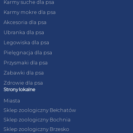
Karmy suche dla psa
Karmy mokre dla psa
Akcesoria dla psa
Ubranka dla psa
Legowiska dla psa
Pielęgnacja dla psa
Przysmaki dla psa
Zabawki dla psa
Zdrowie dla psa
Strony lokalne
Miasta
Sklep zoologiczny Bełchatów
Sklep zoologiczny Bochnia
Sklep zoologiczny Brzesko