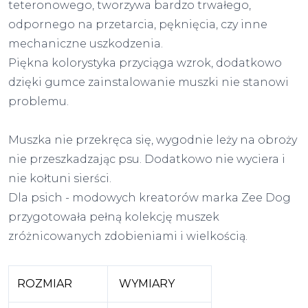
teteronowego, tworzywa bardzo trwałego,
odpornego na przetarcia, pęknięcia, czy inne
mechaniczne uszkodzenia.
Piękna kolorystyka przyciąga wzrok, dodatkowo
dzięki gumce zainstalowanie muszki nie stanowi
problemu.
Muszka nie przekręca się, wygodnie leży na obroży
nie przeszkadzając psu. Dodatkowo nie wyciera i
nie kołtuni sierści.
Dla psich - modowych kreatorów marka Zee Dog
przygotowała pełną kolekcję muszek
zróżnicowanych zdobieniami i wielkością.
ROZMIAR
WYMIARY