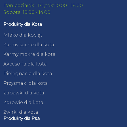
Poniedziałek - Piątek: 10:00 - 18:00
Sobota: 10:00 - 14:00
Produkty dla Kota
Mleko dla kociąt
Karmy suche dla kota
Karmy mokre dla kota
Akcesoria dla kota
Pielęgnacja dla kota
Przysmaki dla kota
Zabawki dla kota
Zdrowie dla kota
Żwirki dla kota
Produkty dla Psa