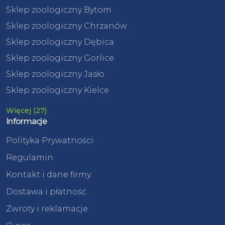
Sklep zoologiczny Bytom
Sklep zoologiczny Chrzanów
Sklep zoologiczny Dębica
Sklep zoologiczny Gorlice
Sklep zoologiczny Jasło
Sklep zoologiczny Kielce
Więcej (27)
Informacje
Polityka Prywatności
Regulamin
Kontakt i dane firmy
Dostawa i płatność
Zwroty i reklamacje