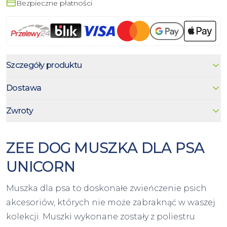
Bezpieczne płatności
Szczegóły produktu
Dostawa
Zwroty
ZEE DOG MUSZKA DLA PSA
UNICORN
Muszka dla psa to doskonałe zwieńczenie psich
akcesoriów, których nie może zabraknąć w waszej
kolekcji. Muszki wykonane zostały z poliestru